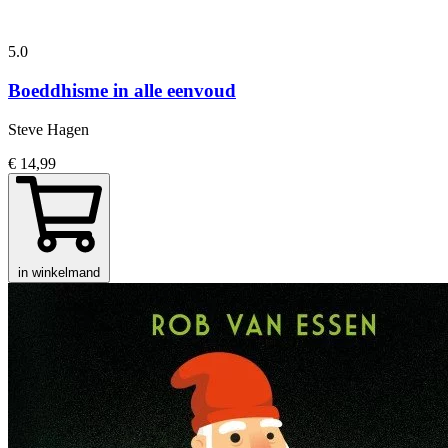
5.0
Boeddhisme in alle eenvoud
Steve Hagen
€ 14,99
in winkelmand