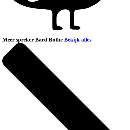
Meer spreker Bard Bothe
Bekijk alles