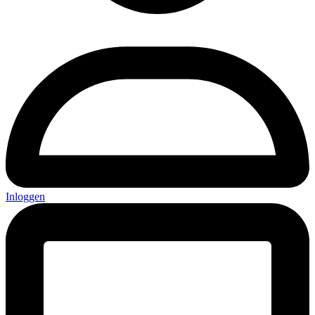
Inloggen