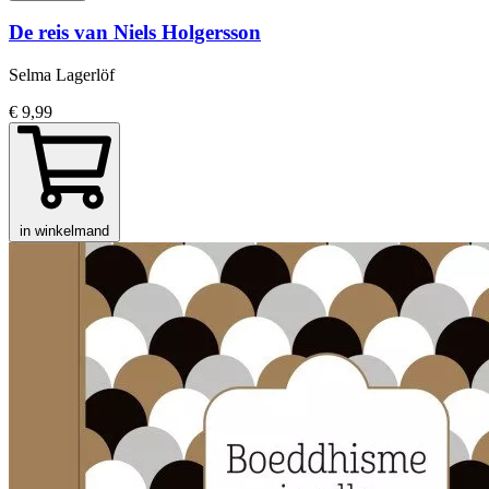
De reis van Niels Holgersson
Selma Lagerlöf
€ 9,99
in winkelmand