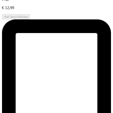
€ 12,99
niet beschikbaar