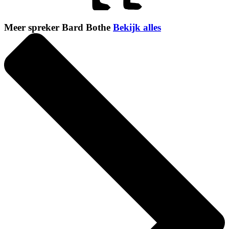
Meer spreker Bard Bothe
Bekijk alles