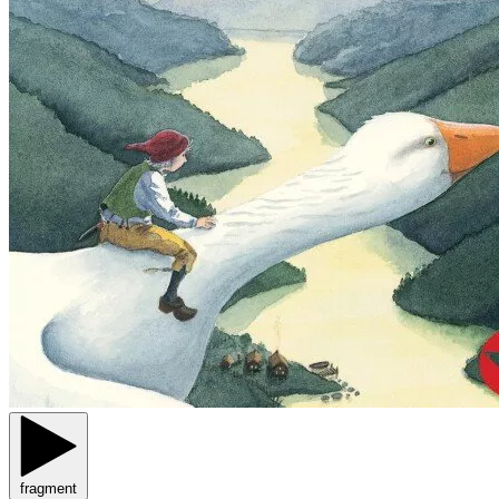
fragment