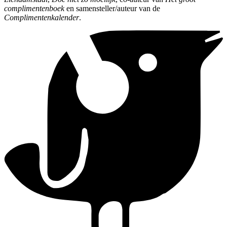
complimentenboek
en samensteller/auteur van de
Complimentenkalender
.