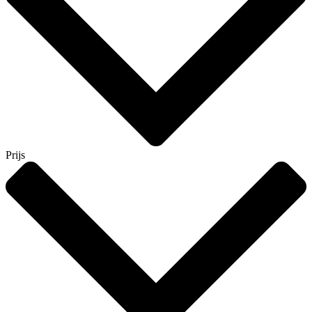
Prijs