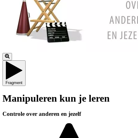
Fragment
Manipuleren kun je leren
Controle over anderen en jezelf