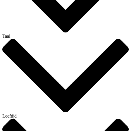
Taal
Leeftijd