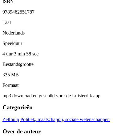
ISBN
9789462551787
Taal
Nederlands
Speelduur
4 uur 3 min
58 sec
Bestandsgrootte
335 MB
Formaat
mp3 download en geschikt voor de Luisterrijk app
Categorieën
Zelfhulp
Politiek, maatschappij, sociale wetenschappen
Over de auteur