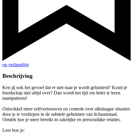
op verlanglijst
Beschrijving
Ken jij ook het gevoel dat er niet naar je wordt geluisterd? Komt je
boodschap niet altijd over? Dan wordt het tijd om beter te leren
manipuleren!
Ontwikkel meer zelfvertrouwen en controle over alledaagse situaties
door je te verdiepen in de subtiele geheimen van lichaamstaal.
Ontdek hoe je meer bereikt in zakelijke en persoonlijke relaties.
Leer hoe je: