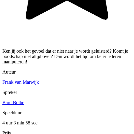
Ken jij ook het gevoel dat er niet naar je wordt geluisterd? Komt je
boodschap niet altijd over? Dan wordt het tijd om beter te leren
manipuleren!
Auteur
Frank van Marwijk
Spreker
Bard Bothe
Speelduur
4 uur 3 min
58 sec
Prijs