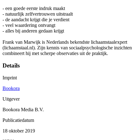
- een goede eerste indruk maakt
- natuurlijk zelfvertrouwen uitstraalt
- de aandacht krijgt die je verdient
- veel waardering ontvangt
- alles bij anderen gedaan krijgt
Frank van Marwijk is Nederlands bekendste lichaamstaalexpert
(lichaamstaal.nl). Zijn kennis van sociaalpsychologische inzichten
combineert hij met scherpe observaties uit de praktijk.
Details
Imprint
Bookora
Uitgever
Bookora Media B.V.
Publicatiedatum
18 oktober 2019