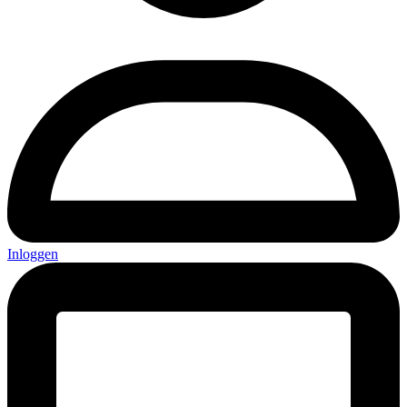
Inloggen