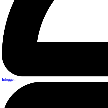
Inloggen