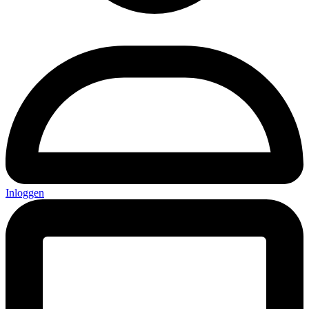
Inloggen