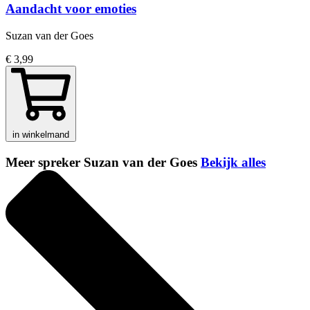
Aandacht voor emoties
Suzan van der Goes
€ 3,99
in winkelmand
Meer spreker Suzan van der Goes
Bekijk alles