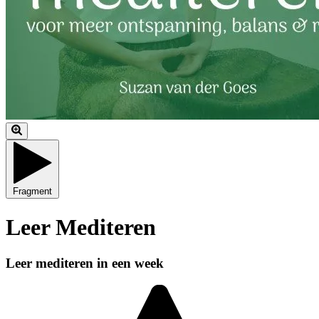
Fragment
Leer Mediteren
Leer mediteren in een week