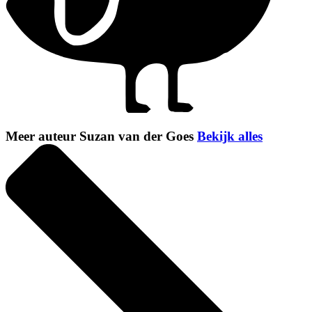
Meer auteur Suzan van der Goes
Bekijk alles