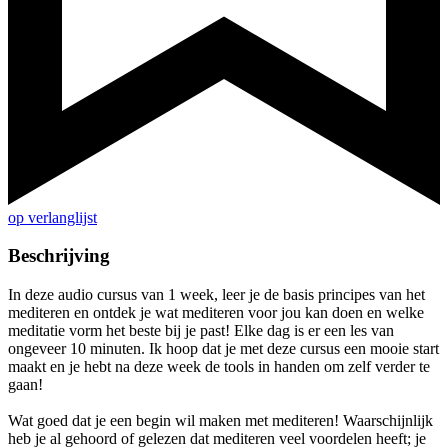
op verlanglijst
Beschrijving
In deze audio cursus van 1 week, leer je de basis principes van het
mediteren en ontdek je wat mediteren voor jou kan doen en welke
meditatie vorm het beste bij je past! Elke dag is er een les van
ongeveer 10 minuten. Ik hoop dat je met deze cursus een mooie start
maakt en je hebt na deze week de tools in handen om zelf verder te
gaan!
Wat goed dat je een begin wil maken met mediteren! Waarschijnlijk
heb je al gehoord of gelezen dat mediteren veel voordelen heeft; je