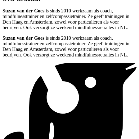
Suzan van der Goes
is sinds 2010 werkzaam als coach,
mindfulnesstrainer en zelfcompassietrainer. Ze geeft trainingen in
Den Haag en Amsterdam, zowel voor particulieren als voor
bedrijven. Ook verzorgt ze weekend mindfulnessretraites in NL.
Suzan van der Goes
is sinds 2010 werkzaam als coach,
mindfulnesstrainer en zelfcompassietrainer. Ze geeft trainingen in
Den Haag en Amsterdam, zowel voor particulieren als voor
bedrijven. Ook verzorgt ze weekend mindfulnessretraites in NL.