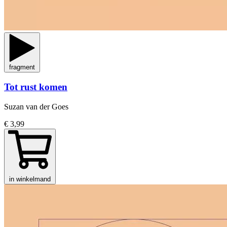
fragment
Tot rust komen
Suzan van der Goes
€ 3,99
in winkelmand