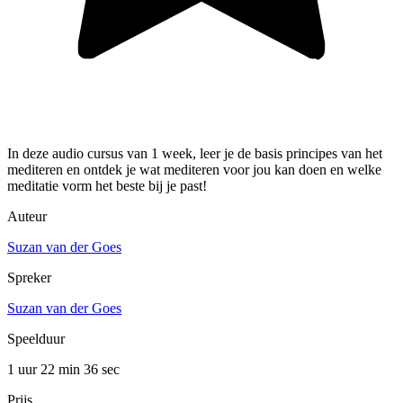
In deze audio cursus van 1 week, leer je de basis principes van het
mediteren en ontdek je wat mediteren voor jou kan doen en welke
meditatie vorm het beste bij je past!
Auteur
Suzan van der Goes
Spreker
Suzan van der Goes
Speelduur
1 uur 22 min
36 sec
Prijs