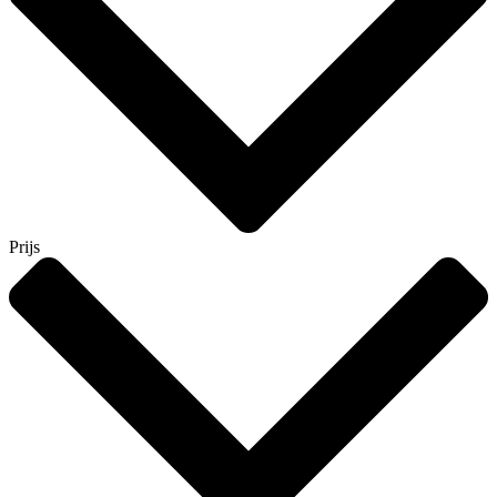
Prijs