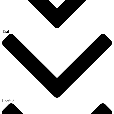
Taal
Leeftijd