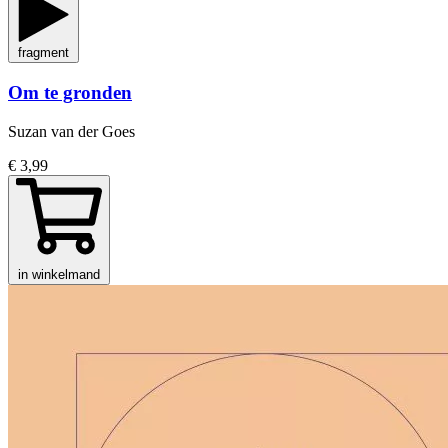
fragment
Om te gronden
Suzan van der Goes
€ 3,99
in winkelmand