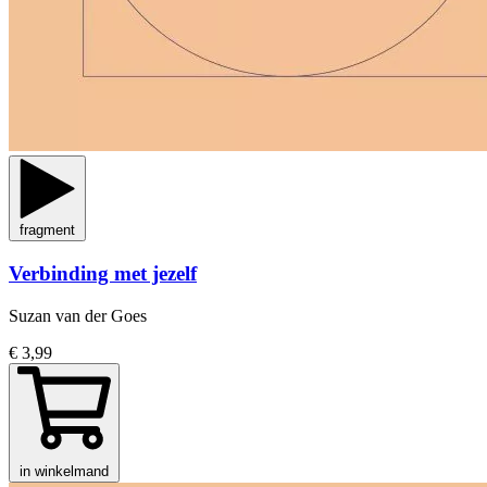
fragment
Verbinding met jezelf
Suzan van der Goes
€ 3,99
in winkelmand