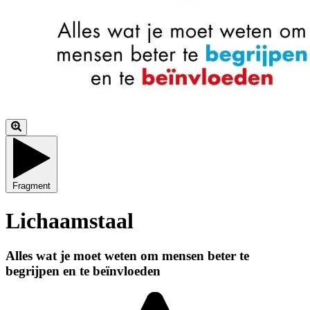
Fragment
Lichaamstaal
Alles wat je moet weten om mensen beter te
begrijpen en te beïnvloeden