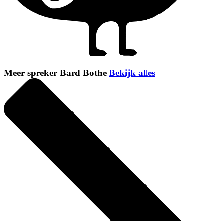
Meer spreker Bard Bothe
Bekijk alles