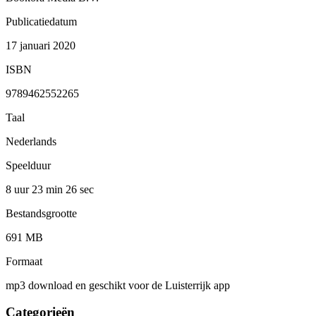
Publicatiedatum
17 januari 2020
ISBN
9789462552265
Taal
Nederlands
Speelduur
8 uur 23 min
26 sec
Bestandsgrootte
691 MB
Formaat
mp3 download en geschikt voor de Luisterrijk app
Categorieën