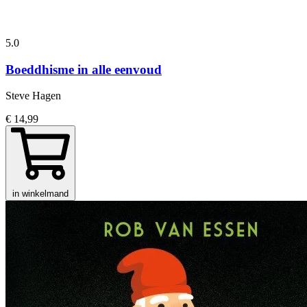
5.0
Boeddhisme in alle eenvoud
Steve Hagen
€ 14,99
in winkelmand