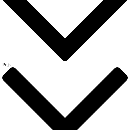
Prijs