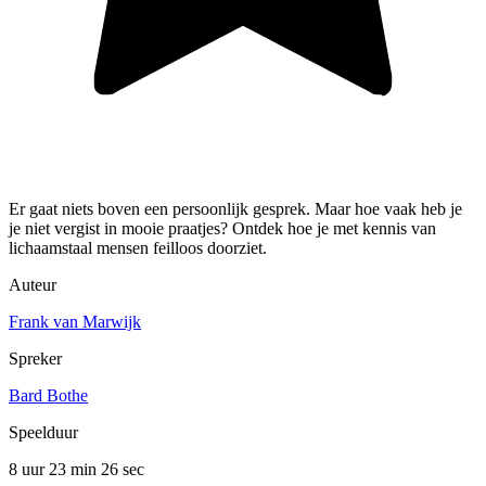
Er gaat niets boven een persoonlijk gesprek. Maar hoe vaak heb je
je niet vergist in mooie praatjes? Ontdek hoe je met kennis van
lichaamstaal mensen feilloos doorziet.
Auteur
Frank van Marwijk
Spreker
Bard Bothe
Speelduur
8 uur 23 min
26 sec