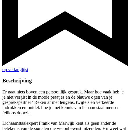
op verlanglijst
Beschrijving
Er gaat niets boven een persoonlijk gesprek. Maar hoe vaak heb je
je niet vergist in de mooie praatjes en de blauwe ogen van je
gesprekspartner? Reken af met leugens, twijfels en verkeerde
indrukken en ontdek hoe je met kennis van lichaamstaal mensen
feilloos doorziet.
Lichaamstaalexpert Frank van Marwijk kent als geen ander de
betekenis van de signalen die we onbewust uitzenden. Hij weet wat