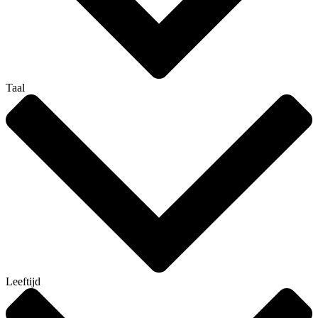
Taal
Leeftijd