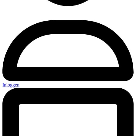
Inloggen