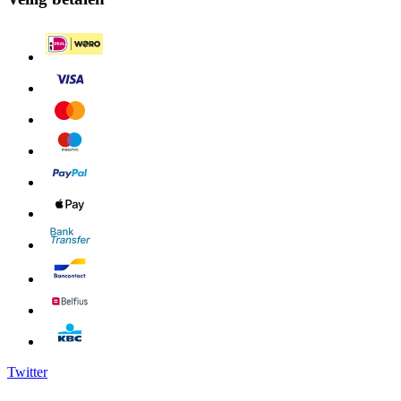
Twitter