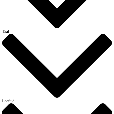
Taal
Leeftijd