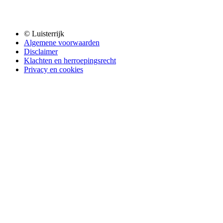
© Luisterrijk
Algemene voorwaarden
Disclaimer
Klachten en herroepingsrecht
Privacy en cookies