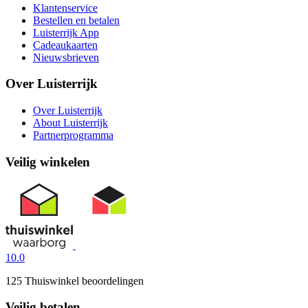
Klantenservice
Bestellen en betalen
Luisterrijk App
Cadeaukaarten
Nieuwsbrieven
Over Luisterrijk
Over Luisterrijk
About Luisterrijk
Partnerprogramma
Veilig winkelen
10.0
125 Thuiswinkel beoordelingen
Veilig betalen