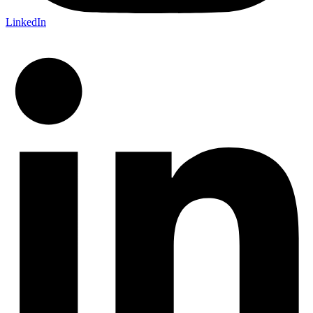
LinkedIn