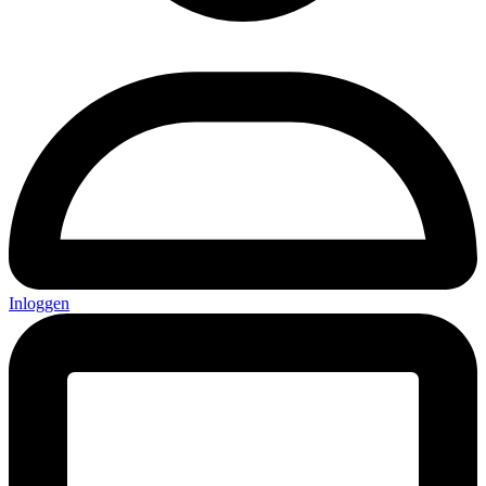
Inloggen