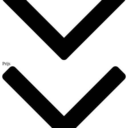
Prijs