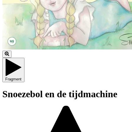
Fragment
Snoezebol en de tijdmachine