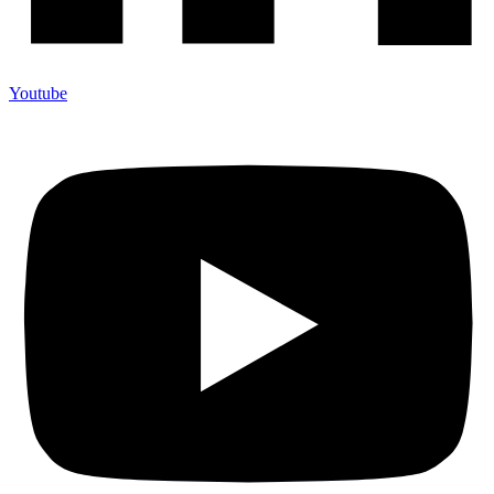
Youtube