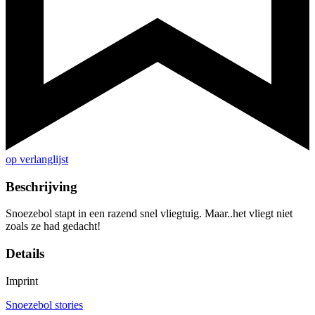
op verlanglijst
Beschrijving
Snoezebol stapt in een razend snel vliegtuig. Maar..het vliegt niet
zoals ze had gedacht!
Details
Imprint
Snoezebol stories