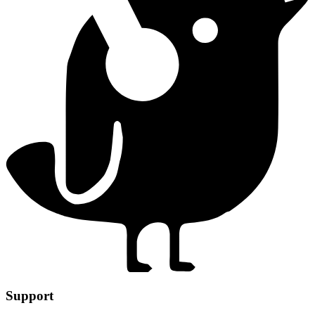
Support