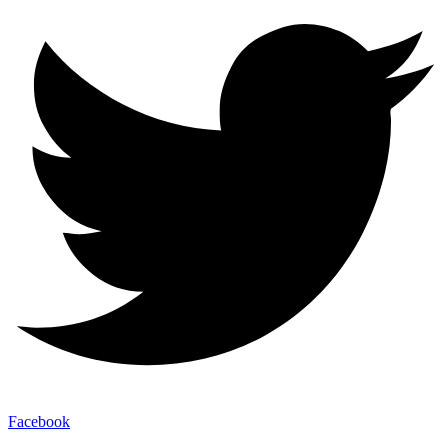
Facebook