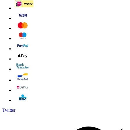
Twitter