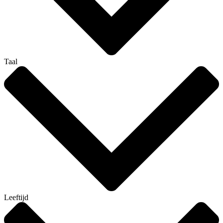
Taal
Leeftijd