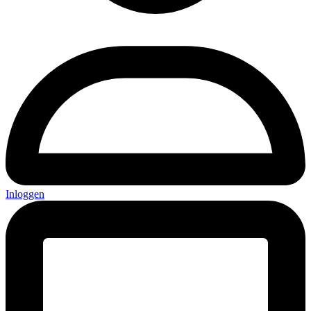
Inloggen