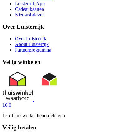
Luisterrijk App
Cadeaukaarten
Nieuwsbrieven
Over Luisterrijk
Over Luisterrijk
About Luisterrijk
Partnerprogramma
Veilig winkelen
10.0
125 Thuiswinkel beoordelingen
Veilig betalen