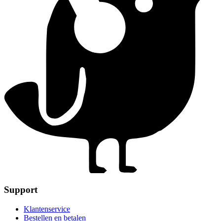
Support
Klantenservice
Bestellen en betalen