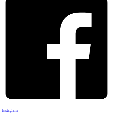
Instagram