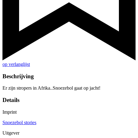
op verlanglijst
Beschrijving
Er zijn stropers in Afrika..Snoezebol gaat op jacht!
Details
Imprint
Snoezebol stories
Uitgever