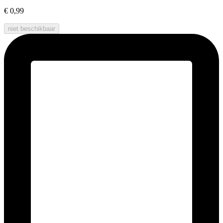
€ 0,99
niet beschikbaar