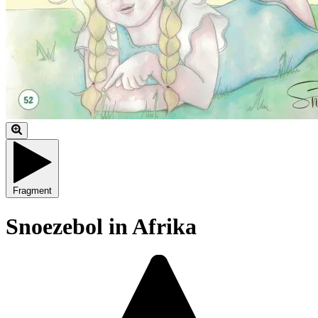
Fragment
Snoezebol in Afrika