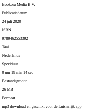
Bookora Media B.V.
Publicatiedatum
24 juli 2020
ISBN
9789462553392
Taal
Nederlands
Speelduur
0 uur 19 min
14 sec
Bestandsgrootte
26 MB
Formaat
mp3 download en geschikt voor de Luisterrijk app