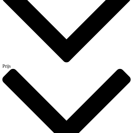
Prijs