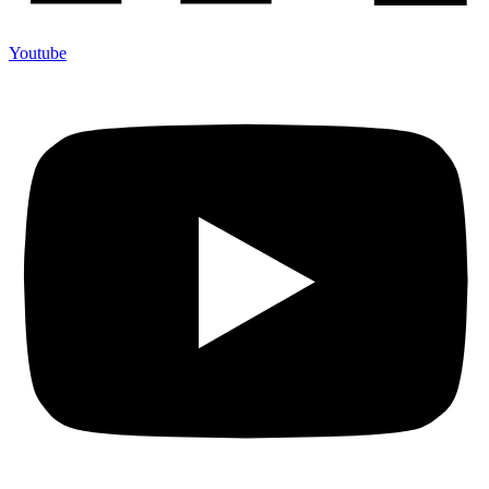
Youtube