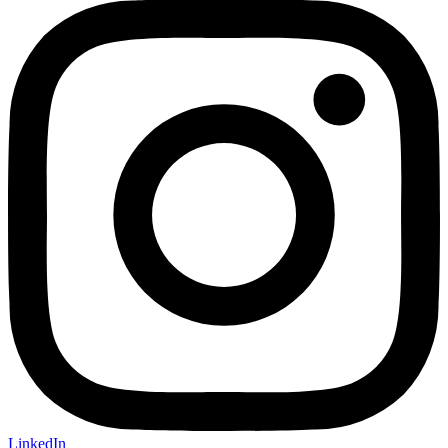
LinkedIn