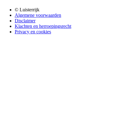
© Luisterrijk
Algemene voorwaarden
Disclaimer
Klachten en herroepingsrecht
Privacy en cookies