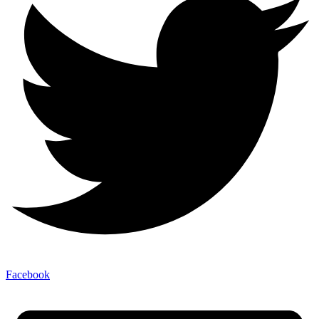
Facebook