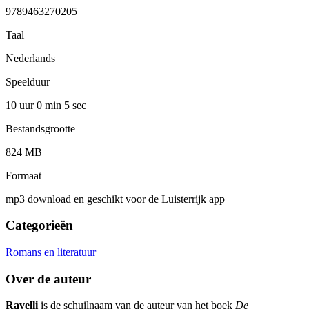
9789463270205
Taal
Nederlands
Speelduur
10 uur 0 min
5 sec
Bestandsgrootte
824 MB
Formaat
mp3 download en geschikt voor de Luisterrijk app
Categorieën
Romans en literatuur
Over de auteur
Ravelli
is de schuilnaam van de auteur van het boek
De