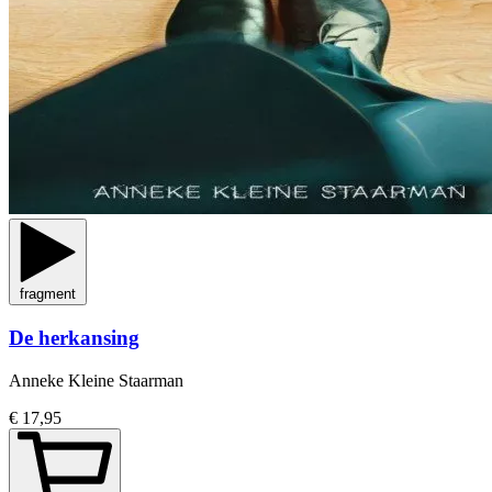
fragment
De herkansing
Anneke Kleine Staarman
€ 17,95