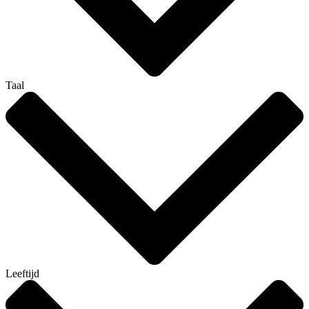
Taal
Leeftijd