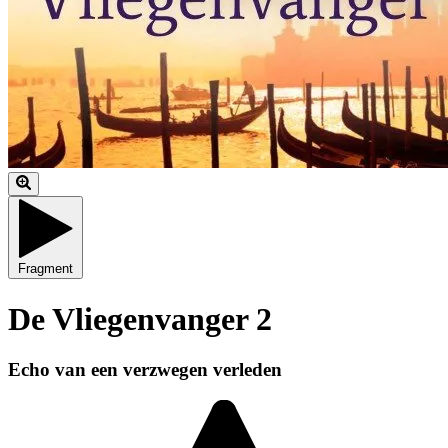
Fragment
De Vliegenvanger 2
Echo van een verzwegen verleden