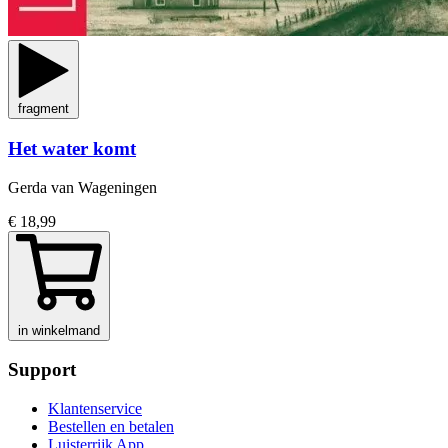
fragment
Het water komt
Gerda van Wageningen
€ 18,99
in winkelmand
Support
Klantenservice
Bestellen en betalen
Luisterrijk App