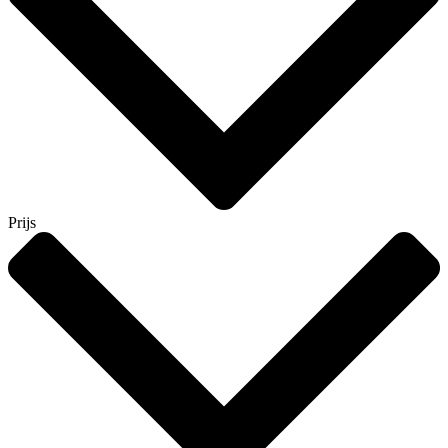
Prijs