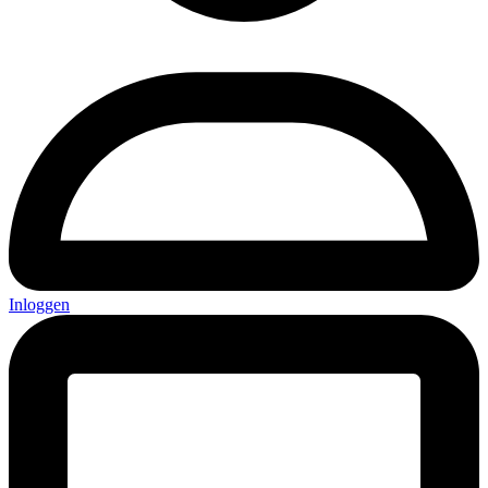
Inloggen