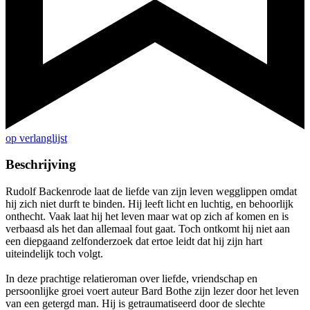
op verlanglijst
Beschrijving
Rudolf Backenrode laat de liefde van zijn leven wegglippen omdat
hij zich niet durft te binden. Hij leeft licht en luchtig, en behoorlijk
onthecht. Vaak laat hij het leven maar wat op zich af komen en is
verbaasd als het dan allemaal fout gaat. Toch ontkomt hij niet aan
een diepgaand zelfonderzoek dat ertoe leidt dat hij zijn hart
uiteindelijk toch volgt.
In deze prachtige relatieroman over liefde, vriendschap en
persoonlijke groei voert auteur Bard Bothe zijn lezer door het leven
van een getergd man. Hij is getraumatiseerd door de slechte