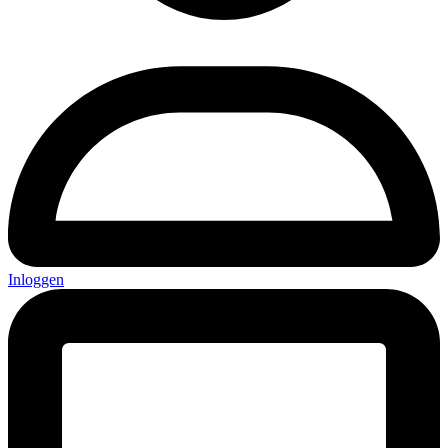
Inloggen