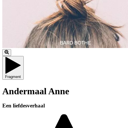
Fragment
Andermaal Anne
Een liefdesverhaal