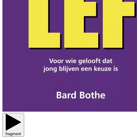
fragment