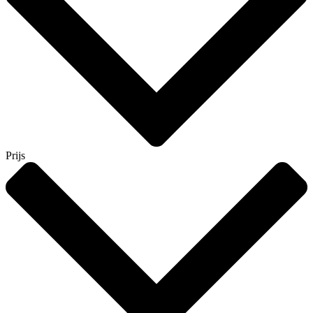
Prijs