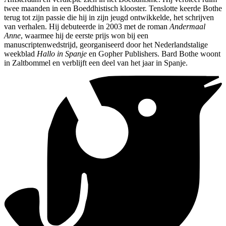
twee maanden in een Boeddhistisch klooster. Tenslotte keerde Bothe
terug tot zijn passie die hij in zijn jeugd ontwikkelde, het schrijven
van verhalen. Hij debuteerde in 2003 met de roman
Andermaal
Anne
, waarmee hij de eerste prijs won bij een
manuscriptenwedstrijd, georganiseerd door het Nederlandstalige
weekblad
Hallo in Spanje
en Gopher Publishers. Bard Bothe woont
in Zaltbommel en verblijft een deel van het jaar in Spanje.