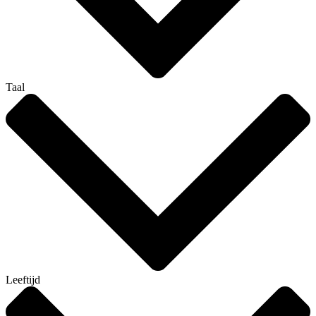
Taal
Leeftijd