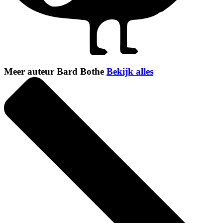
Meer auteur Bard Bothe
Bekijk alles