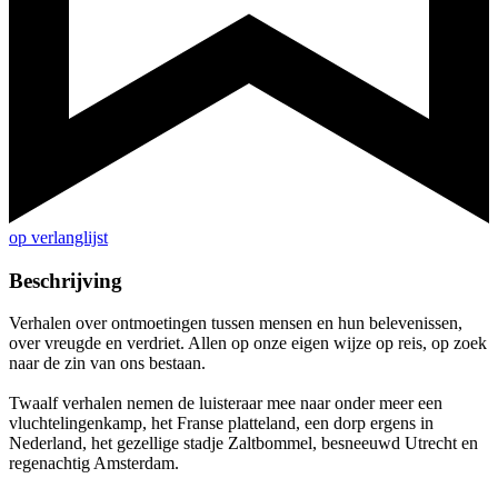
op verlanglijst
Beschrijving
Verhalen over ontmoetingen tussen mensen en hun belevenissen,
over vreugde en verdriet. Allen op onze eigen wijze op reis, op zoek
naar de zin van ons bestaan.
Twaalf verhalen nemen de luisteraar mee naar onder meer een
vluchtelingenkamp, het Franse platteland, een dorp ergens in
Nederland, het gezellige stadje Zaltbommel, besneeuwd Utrecht en
regenachtig Amsterdam.