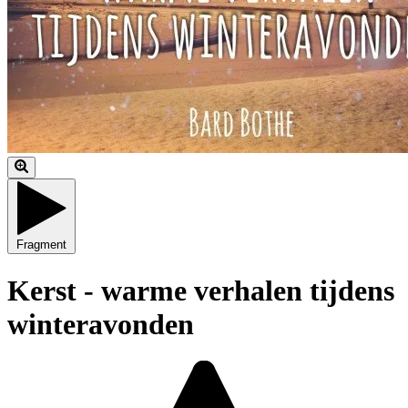
Fragment
Kerst - warme verhalen tijdens
winteravonden