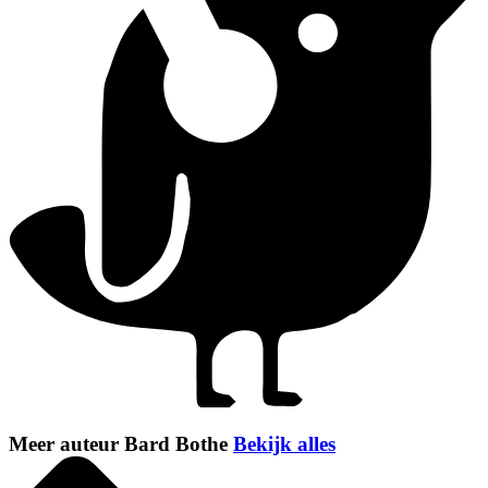
Meer auteur Bard Bothe
Bekijk alles