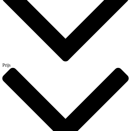
Prijs