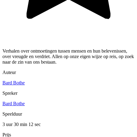
Verhalen over ontmoetingen tussen mensen en hun belevenissen,
over vreugde en verdriet. Allen op onze eigen wijze op reis, op zoek
naar de zin van ons bestaan.
Auteur
Bard Bothe
Spreker
Bard Bothe
Speelduur
3 uur 30 min
12 sec
Prijs