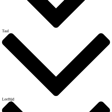
Taal
Leeftijd