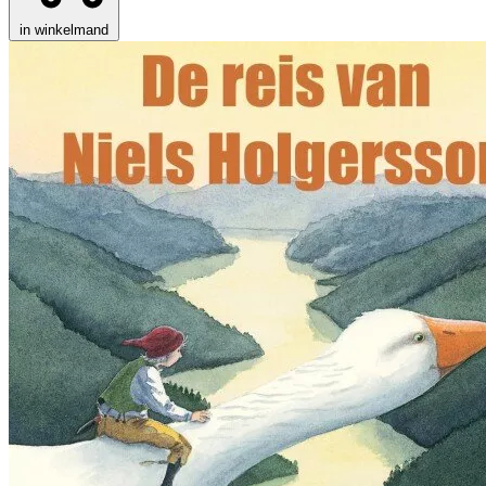
in winkelmand