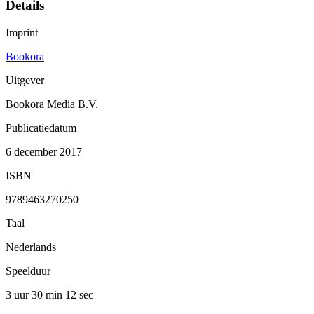
Details
Imprint
Bookora
Uitgever
Bookora Media B.V.
Publicatiedatum
6 december 2017
ISBN
9789463270250
Taal
Nederlands
Speelduur
3 uur 30 min
12 sec