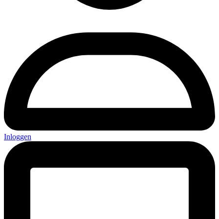
Inloggen