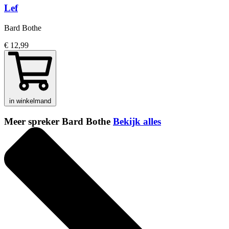
Lef
Bard Bothe
€ 12,99
in winkelmand
Meer spreker Bard Bothe
Bekijk alles