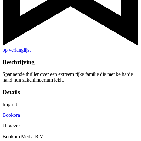
op verlanglijst
Beschrijving
Spannende thriller over een extreem rijke familie die met keiharde
hand hun zakenimperium leidt.
Details
Imprint
Bookora
Uitgever
Bookora Media B.V.