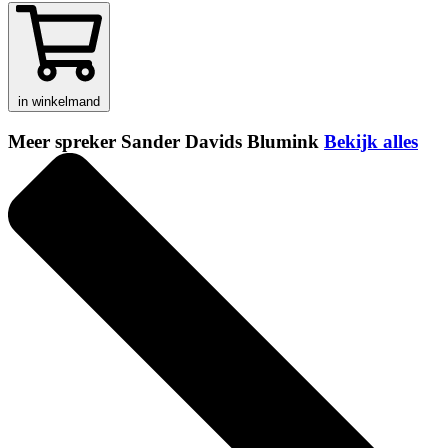
in winkelmand
Meer spreker Sander Davids Blumink
Bekijk alles