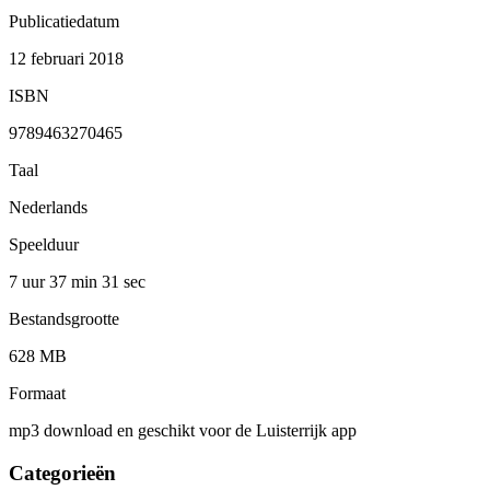
Publicatiedatum
12 februari 2018
ISBN
9789463270465
Taal
Nederlands
Speelduur
7 uur 37 min
31 sec
Bestandsgrootte
628 MB
Formaat
mp3 download en geschikt voor de Luisterrijk app
Categorieën