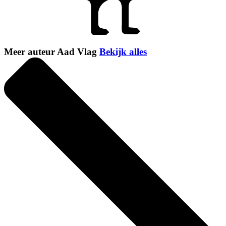
Meer auteur Aad Vlag
Bekijk alles