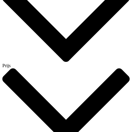
Prijs