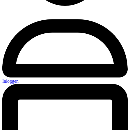
Inloggen