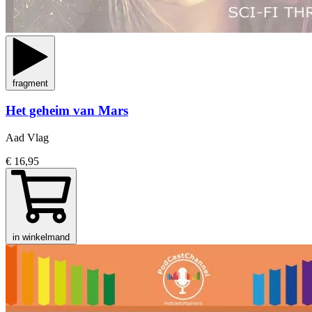
fragment
Het geheim van Mars
Aad Vlag
€ 16,95
in winkelmand