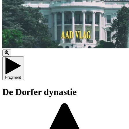
Fragment
De Dorfer dynastie