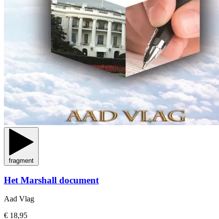
fragment
Het Marshall document
Aad Vlag
€ 18,95