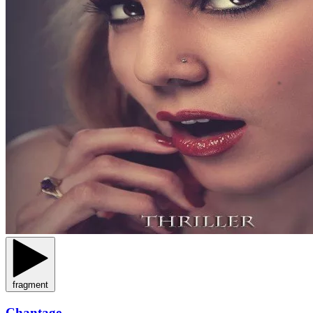
fragment
Chantage