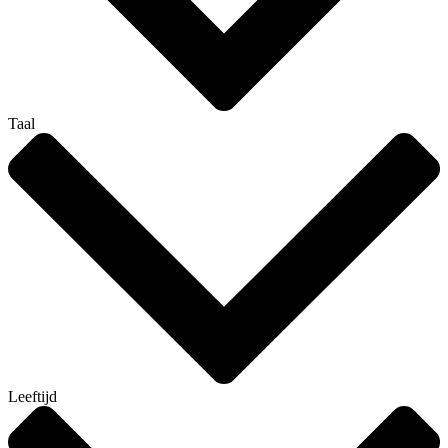
Taal
Leeftijd