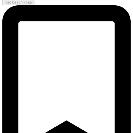
niet beschikbaar