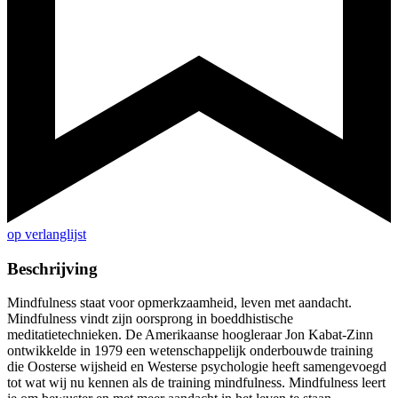
op verlanglijst
Beschrijving
Mindfulness staat voor opmerkzaamheid, leven met aandacht.
Mindfulness vindt zijn oorsprong in boeddhistische
meditatietechnieken. De Amerikaanse hoogleraar Jon Kabat-Zinn
ontwikkelde in 1979 een wetenschappelijk onderbouwde training
die Oosterse wijsheid en Westerse psychologie heeft samengevoegd
tot wat wij nu kennen als de training mindfulness. Mindfulness leert