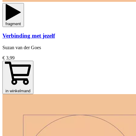
fragment
Verbinding met jezelf
Suzan van der Goes
€ 3,99
in winkelmand