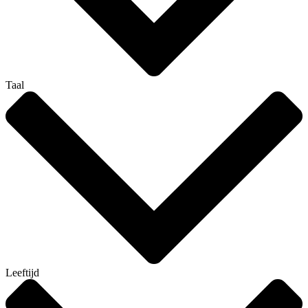
Taal
Leeftijd