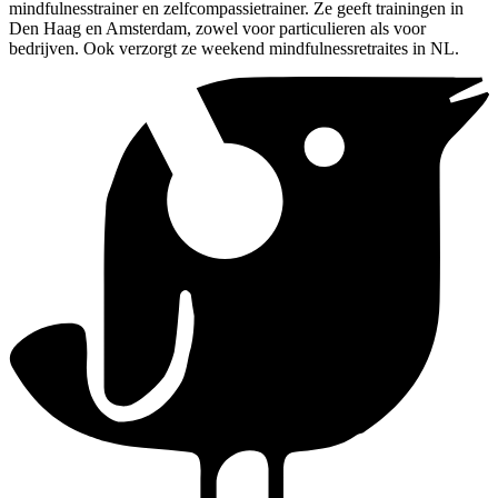
mindfulnesstrainer en zelfcompassietrainer. Ze geeft trainingen in
Den Haag en Amsterdam, zowel voor particulieren als voor
bedrijven. Ook verzorgt ze weekend mindfulnessretraites in NL.