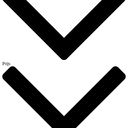
Prijs