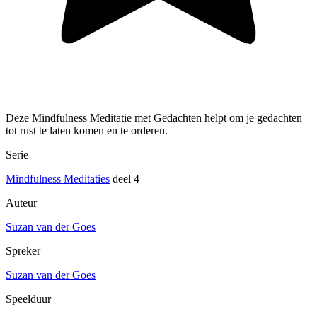
Deze Mindfulness Meditatie met Gedachten helpt om je gedachten
tot rust te laten komen en te orderen.
Serie
Mindfulness Meditaties
deel 4
Auteur
Suzan van der Goes
Spreker
Suzan van der Goes
Speelduur