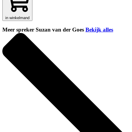
in winkelmand
Meer spreker Suzan van der Goes
Bekijk alles