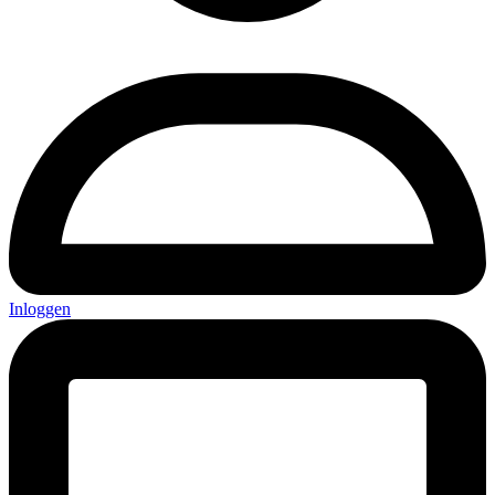
Inloggen