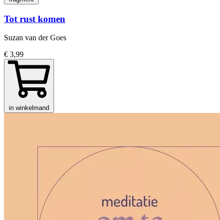
Tot rust komen
Suzan van der Goes
€ 3,99
in winkelmand