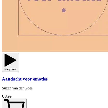
fragment
Aandacht voor emoties
Suzan van der Goes
€ 3,99