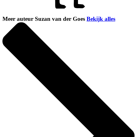
Meer auteur Suzan van der Goes
Bekijk alles