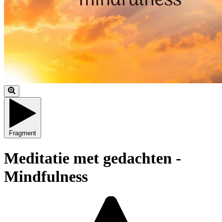
Fragment
Meditatie met gedachten -
Mindfulness