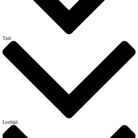
Taal
Leeftijd