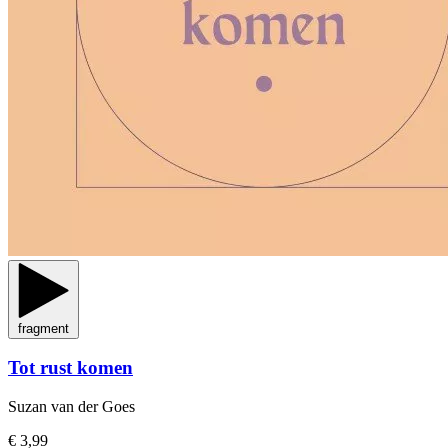
fragment
Tot rust komen
Suzan van der Goes
€ 3,99