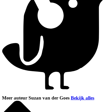
Meer auteur Suzan van der Goes
Bekijk alles