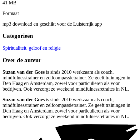
41 MB
Formaat
mp3 download en geschikt voor de Luisterrijk app
Categorieën
Spiritualiteit, geloof en religie
Over de auteur
Suzan van der Goes
is sinds 2010 werkzaam als coach,
mindfulnesstrainer en zelfcompassietrainer. Ze geeft trainingen in
Den Haag en Amsterdam, zowel voor particulieren als voor
bedrijven. Ook verzorgt ze weekend mindfulnessretraites in NL.
Suzan van der Goes
is sinds 2010 werkzaam als coach,
mindfulnesstrainer en zelfcompassietrainer. Ze geeft trainingen in
Den Haag en Amsterdam, zowel voor particulieren als voor
bedrijven. Ook verzorgt ze weekend mindfulnessretraites in NL.