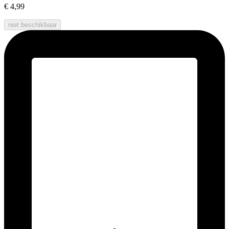
€ 4,99
niet beschikbaar