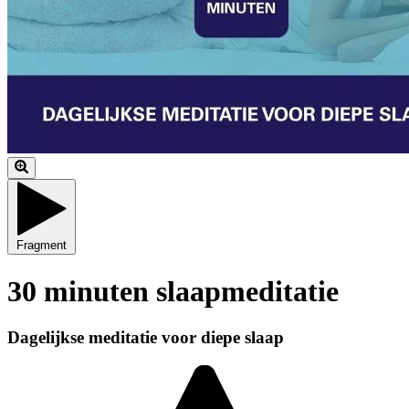
Fragment
30 minuten slaapmeditatie
Dagelijkse meditatie voor diepe slaap