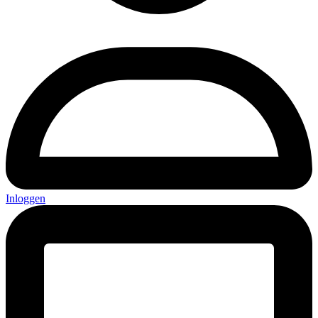
Inloggen