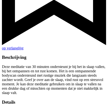
op verlanglijst
Beschrijving
Deze meditatie van 30 minuten ondersteunt je bij het in slaap vallen,
bij het ontspannen en tot rust komen. Het is een ontspannende
bodyscan ondersteund met rustige muziek die langzaam steeds
zachter wordt. Geef je over aan de slaap, vind rust op een stressvol
moment. Je kan deze meditatie gebruiken om in slaap te vallen na
een drukke dag of misschien op momenten dat je niet makkelijk in
slaap valt.
Details