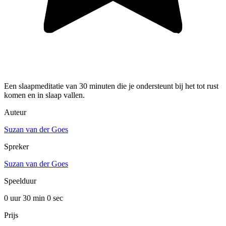
Een slaapmeditatie van 30 minuten die je ondersteunt bij het tot rust
komen en in slaap vallen.
Auteur
Suzan van der Goes
Spreker
Suzan van der Goes
Speelduur
0 uur 30 min
0 sec
Prijs