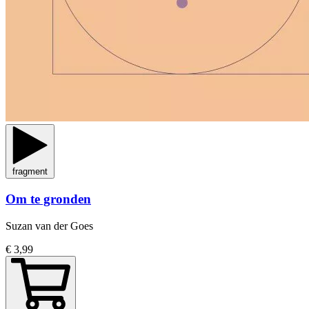
fragment
Om te gronden
Suzan van der Goes
€ 3,99