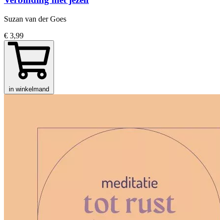
Suzan van der Goes
€ 3,99
in winkelmand