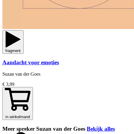
fragment
Aandacht voor emoties
Suzan van der Goes
€ 3,99
in winkelmand
Meer spreker Suzan van der Goes
Bekijk alles