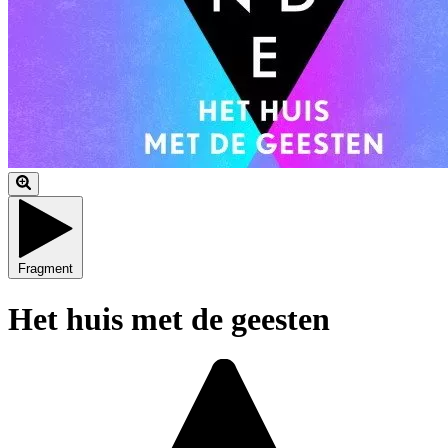
Fragment
Het huis met de geesten