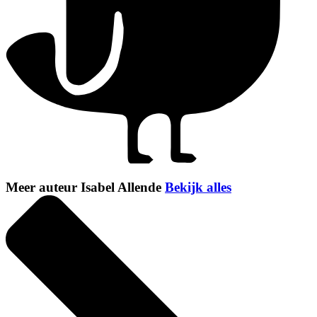
Meer auteur Isabel Allende
Bekijk alles