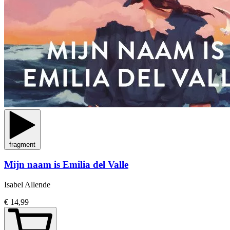
fragment
Mijn naam is Emilia del Valle
Isabel Allende
€ 14,99