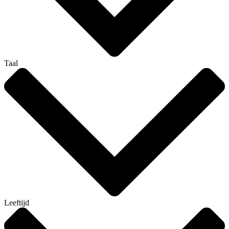
Taal
Leeftijd