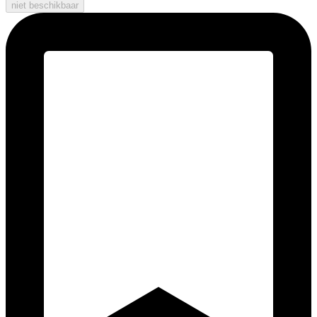
niet beschikbaar