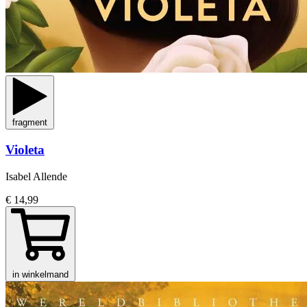
fragment
Violeta
Isabel Allende
€ 14,99
in winkelmand