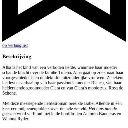
op verlanglijst
Beschrijving
Alba is het kind van een verboden liefde, waarmee haar moeder
schande bracht over de familie Trueba. Alba gaat op zoek naar haar
voorgeschiedenis en ontdekt drie uitzonderlijke vrouwen. Ze tekent
het levensverhaal op van haar passionele moeder Blanca, van haar
helderziende grootmoeder Clara en van Clara’s mooie zus, Rosa de
Schone.
Met deze meeslepende liefdesroman bereikte Isabel Allende in één
keer een miljoenenpubliek over de hele wereld.
Het huis met de
geesten
werd verfilmd met in de hoofdrollen Antonio Banderas en
Winona Ryder.