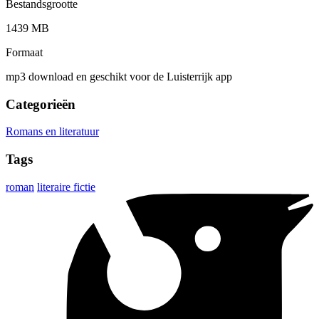
Bestandsgrootte
1439 MB
Formaat
mp3 download en geschikt voor de Luisterrijk app
Categorieën
Romans en literatuur
Tags
roman
literaire fictie