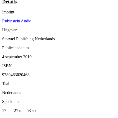
Details
Imprint
Rubinstein Audio
Uitgever
Storytel Publishing Netherlands
Publicatiedatum
4 september 2019
ISBN
9789463620468
Taal
Nederlands
Speelduur
17 uur 27 min
53 sec