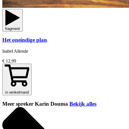
fragment
Het oneindige plan
Isabel Allende
€ 12,99
in winkelmand
Meer spreker Karin Douma
Bekijk alles