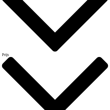
Prijs