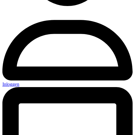
Inloggen