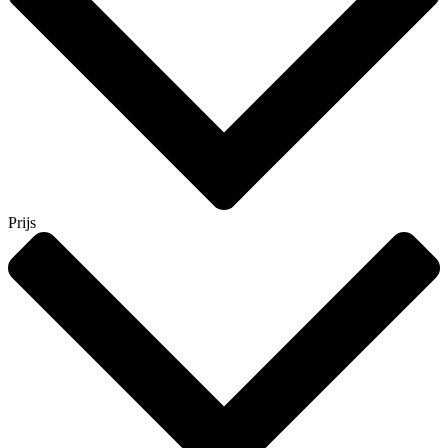
Prijs