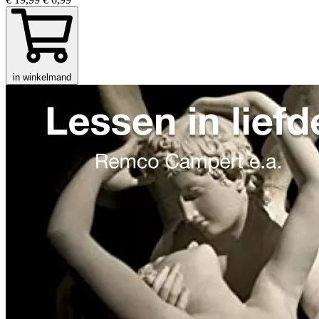
in winkelmand