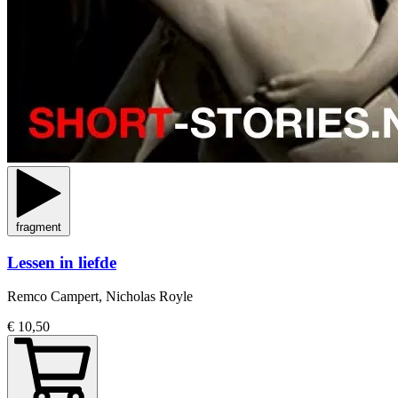
fragment
Lessen in liefde
Remco Campert, Nicholas Royle
€ 10,50