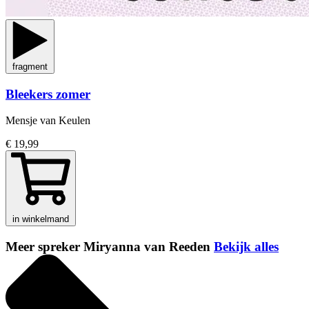
fragment
Bleekers zomer
Mensje van Keulen
€ 19,99
in winkelmand
Meer spreker Miryanna van Reeden
Bekijk alles