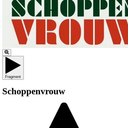
Fragment
Schoppenvrouw