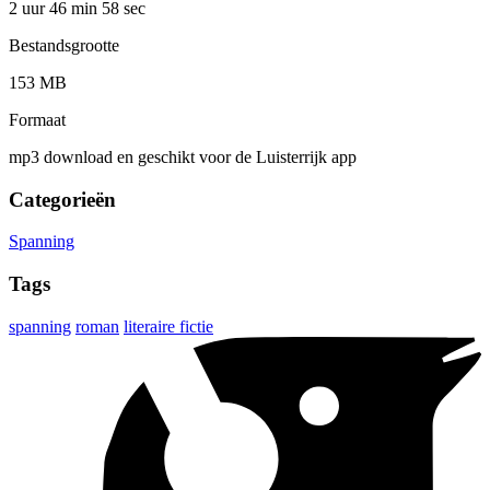
2 uur 46 min
58 sec
Bestandsgrootte
153 MB
Formaat
mp3 download en geschikt voor de Luisterrijk app
Categorieën
Spanning
Tags
spanning
roman
literaire fictie