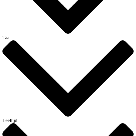
Taal
Leeftijd