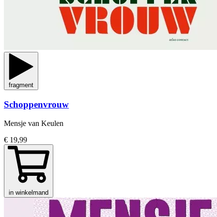
fragment
Schoppenvrouw
Mensje van Keulen
€ 19,99
in winkelmand