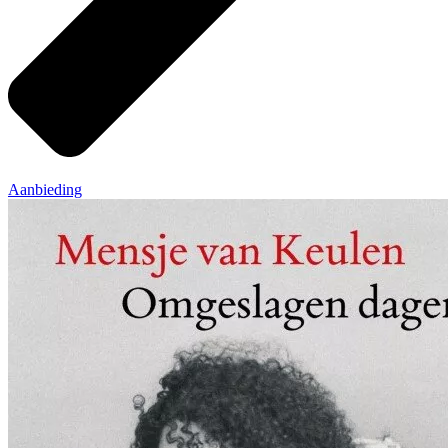
Aanbieding