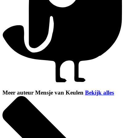
Meer auteur Mensje van Keulen
Bekijk alles