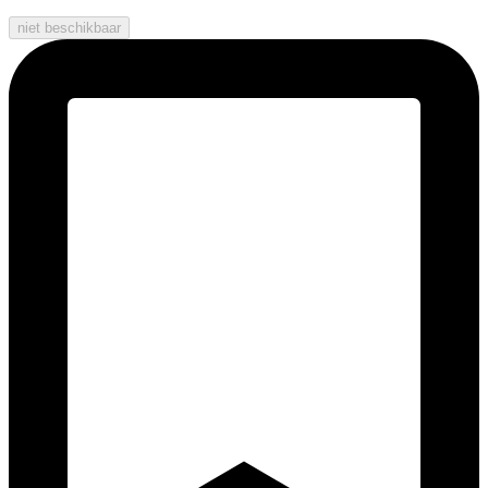
niet beschikbaar