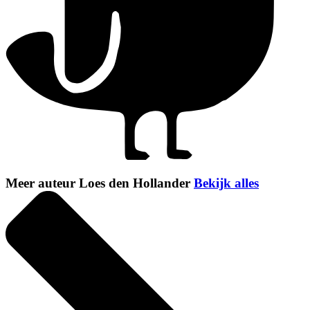
Meer auteur Loes den Hollander
Bekijk alles