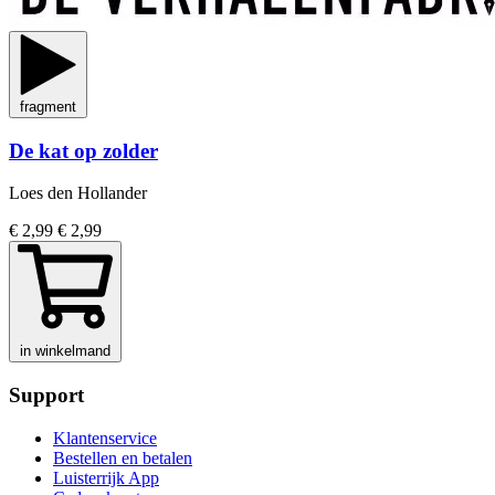
fragment
De kat op zolder
Loes den Hollander
€ 2,99
€ 2,99
in winkelmand
Support
Klantenservice
Bestellen en betalen
Luisterrijk App