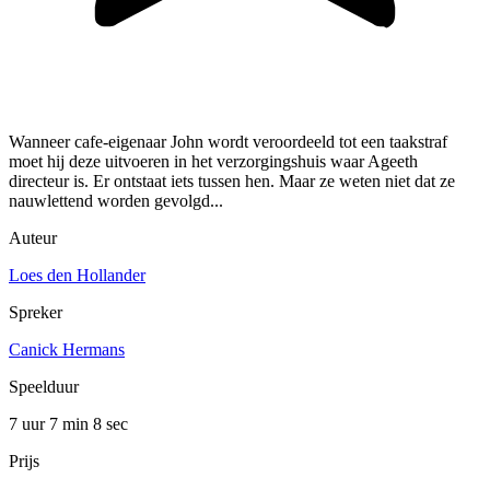
Wanneer cafe-eigenaar John wordt veroordeeld tot een taakstraf
moet hij deze uitvoeren in het verzorgingshuis waar Ageeth
directeur is. Er ontstaat iets tussen hen. Maar ze weten niet dat ze
nauwlettend worden gevolgd...
Auteur
Loes den Hollander
Spreker
Canick Hermans
Speelduur
7 uur 7 min
8 sec
Prijs