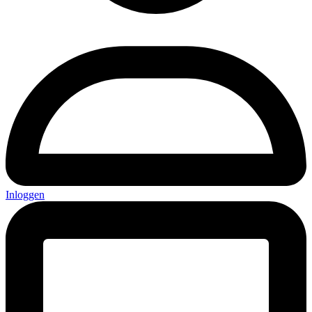
Inloggen