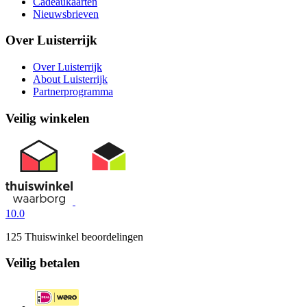
Cadeaukaarten
Nieuwsbrieven
Over Luisterrijk
Over Luisterrijk
About Luisterrijk
Partnerprogramma
Veilig winkelen
10.0
125 Thuiswinkel beoordelingen
Veilig betalen