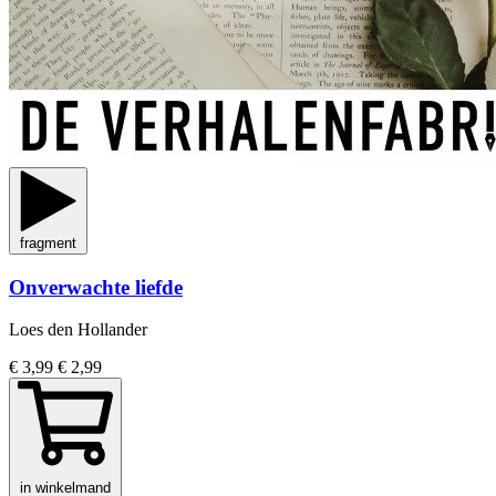
fragment
Onverwachte liefde
Loes den Hollander
€ 3,99
€ 2,99
in winkelmand