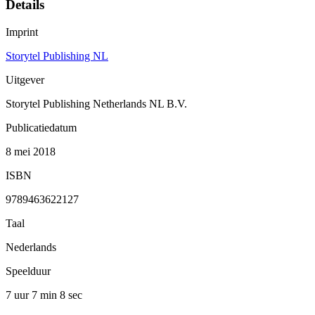
Details
Imprint
Storytel Publishing NL
Uitgever
Storytel Publishing Netherlands NL B.V.
Publicatiedatum
8 mei 2018
ISBN
9789463622127
Taal
Nederlands
Speelduur
7 uur 7 min
8 sec