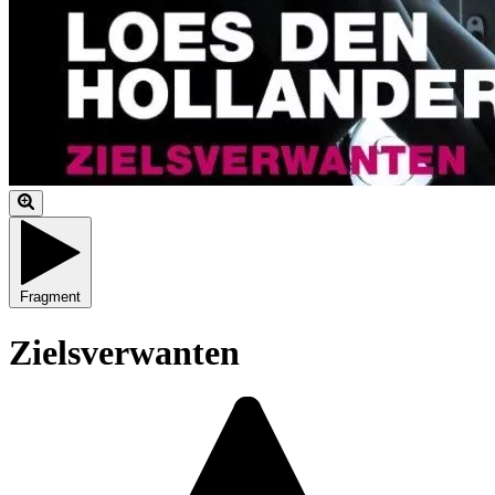
Fragment
Zielsverwanten