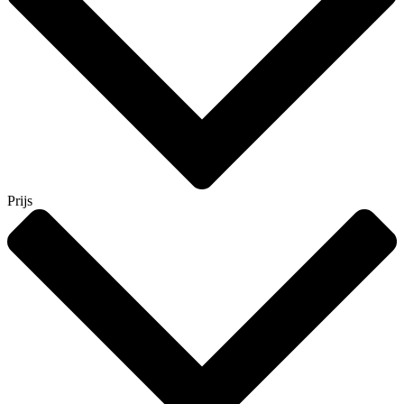
Prijs