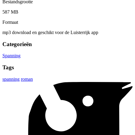
Bestandsgrootte
587 MB
Formaat
mp3 download en geschikt voor de Luisterrijk app
Categorieën
Spanning
Tags
spanning
roman