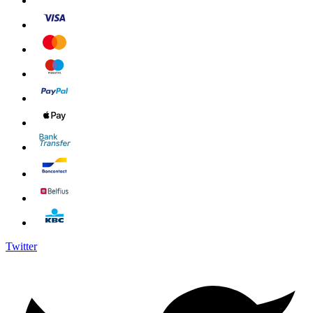
Twitter