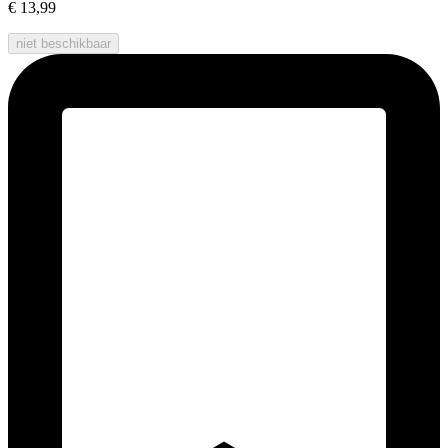
€ 13,99
niet beschikbaar