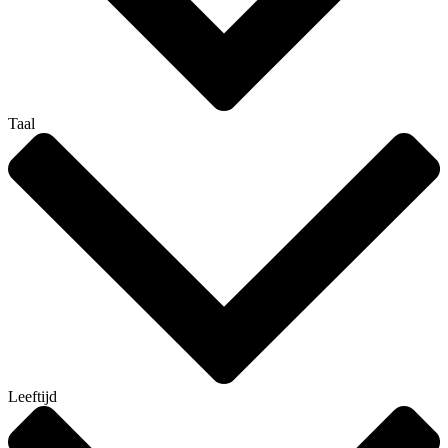
Taal
Leeftijd