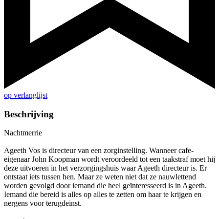
op verlanglijst
Beschrijving
Nachtmerrie
Ageeth Vos is directeur van een zorginstelling. Wanneer cafe-
eigenaar John Koopman wordt veroordeeld tot een taakstraf moet hij
deze uitvoeren in het verzorgingshuis waar Ageeth directeur is. Er
ontstaat iets tussen hen. Maar ze weten niet dat ze nauwlettend
worden gevolgd door iemand die heel geïnteresseerd is in Ageeth.
Iemand die bereid is alles op alles te zetten om haar te krijgen en
nergens voor terugdeinst.