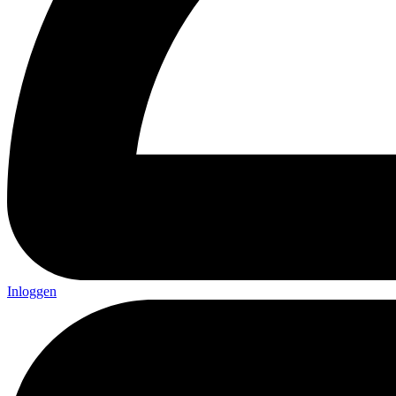
Inloggen