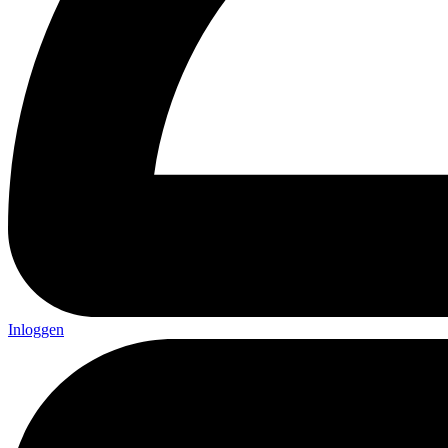
Inloggen