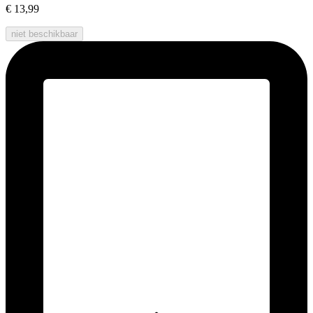
€ 13,99
niet beschikbaar