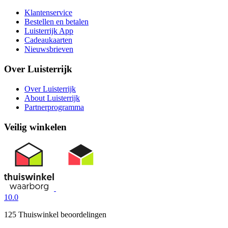
Klantenservice
Bestellen en betalen
Luisterrijk App
Cadeaukaarten
Nieuwsbrieven
Over Luisterrijk
Over Luisterrijk
About Luisterrijk
Partnerprogramma
Veilig winkelen
10.0
125 Thuiswinkel beoordelingen