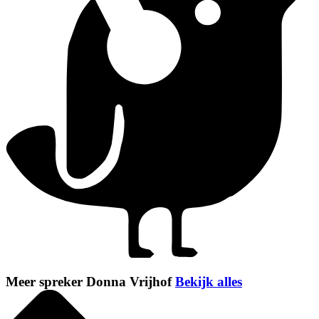
Meer spreker Donna Vrijhof
Bekijk alles