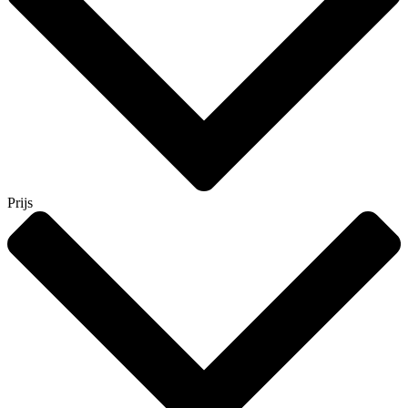
Prijs