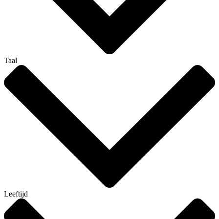
Taal
Leeftijd