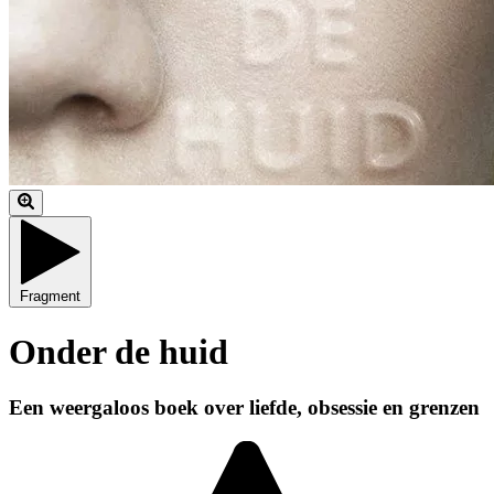
Fragment
Onder de huid
Een weergaloos boek over liefde, obsessie en grenzen