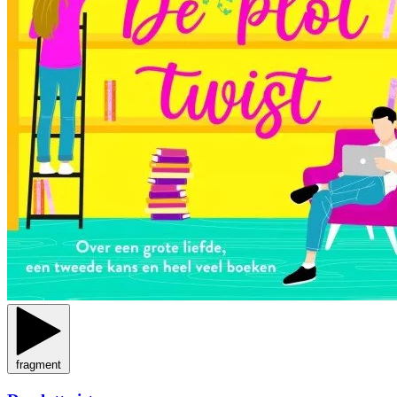
fragment