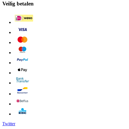
Veilig betalen
Twitter