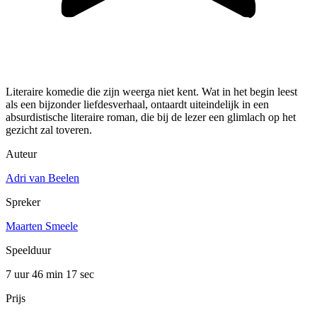
Literaire komedie die zijn weerga niet kent. Wat in het begin leest
als een bijzonder liefdesverhaal, ontaardt uiteindelijk in een
absurdistische literaire roman, die bij de lezer een glimlach op het
gezicht zal toveren.
Auteur
Adri van Beelen
Spreker
Maarten Smeele
Speelduur
7 uur 46 min
17 sec
Prijs