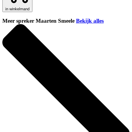
in winkelmand
Meer spreker Maarten Smeele
Bekijk alles