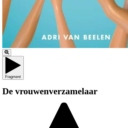
Fragment
De vrouwenverzamelaar