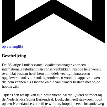
op verlanglijst
Beschrijving
De 38-jarige Luuk Assante, kwaliteitsmanager voor een
internationale fabrikant van conservenblikken, reist de hele wereld
over. Dat bestaan heeft hem inmiddels veertig minnaressen
opgeleverd, stuk voor stuk bijzondere en vooral knappe vrouwen
die hem kennen als Luciano en die van elkaars bestaan niet op de
hoogte zijn.
Tijdens een feestje van zijn beste vriend Martin Querel ontmoet hij
de Nederlandse Sonja Berkendaal. Luuk, die heeft gezworen nooit
op een Nederlandse verliefd te worden, loopt in eerste instantie weg