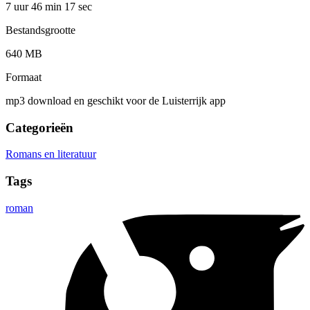
7 uur 46 min
17 sec
Bestandsgrootte
640 MB
Formaat
mp3 download en geschikt voor de Luisterrijk app
Categorieën
Romans en literatuur
Tags
roman