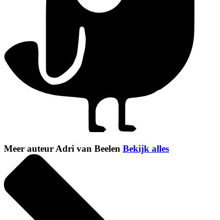
Meer auteur Adri van Beelen
Bekijk alles