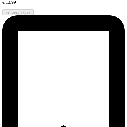
€ 13,99
niet beschikbaar