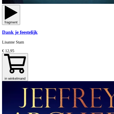
fragment
Dank je feestelijk
Lisanne Stam
€ 12,95
in winkelmand