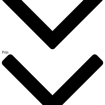
Prijs