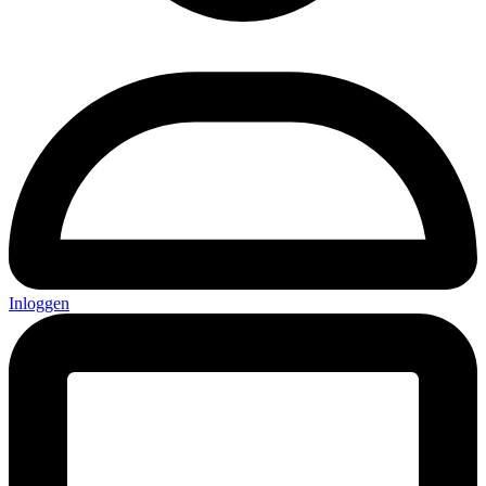
Inloggen