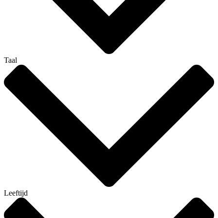
Taal
Leeftijd