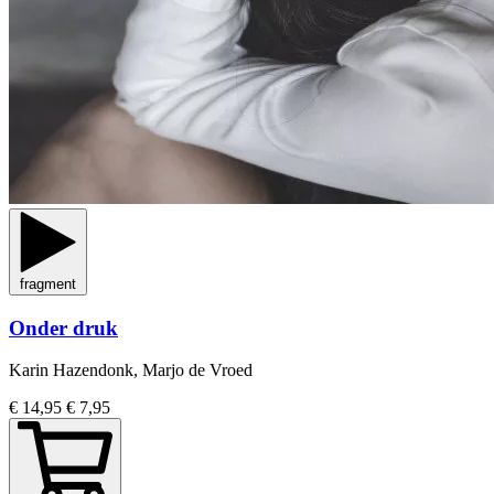
fragment
Onder druk
Karin Hazendonk, Marjo de Vroed
€ 14,95
€ 7,95