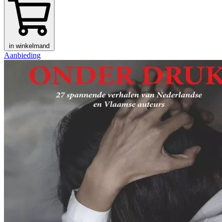
in winkelmand
Aanbieding