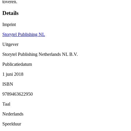
toveren.
Details
Imprint
Storytel Publishing NL
Uitgever
Storytel Publishing Netherlands NL B.V.
Publicatiedatum
1 juni 2018
ISBN
9789463622950
Taal
Nederlands
Speelduur