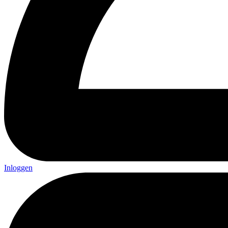
Inloggen