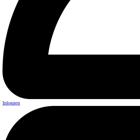
Inloggen