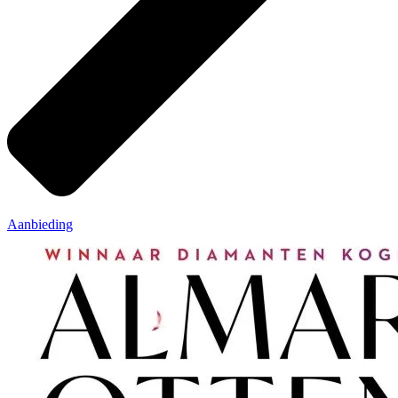
Aanbieding