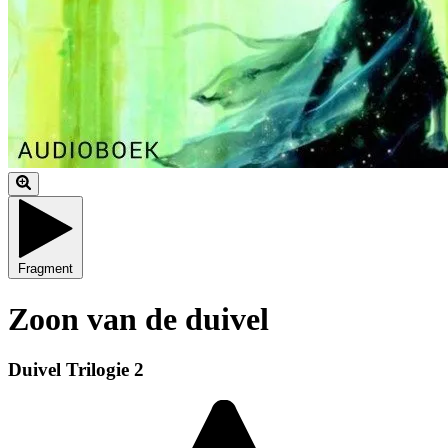
Fragment
Zoon van de duivel
Duivel Trilogie 2