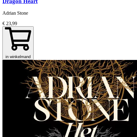
Dragon Heart
Adrian Stone
€ 23,99
in winkelmand