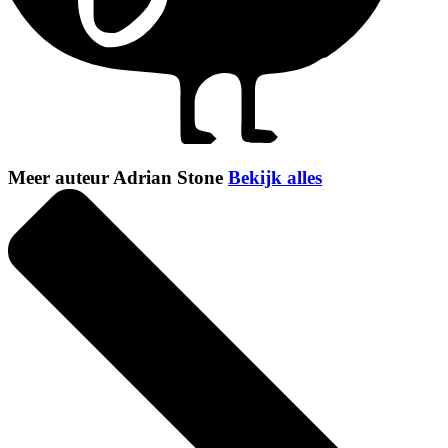
Meer auteur Adrian Stone
Bekijk alles