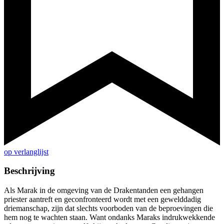
op verlanglijst
Beschrijving
Als Marak in de omgeving van de Drakentanden een gehangen
priester aantreft en geconfronteerd wordt met een gewelddadig
driemanschap, zijn dat slechts voorboden van de beproevingen die
hem nog te wachten staan. Want ondanks Maraks indrukwekkende