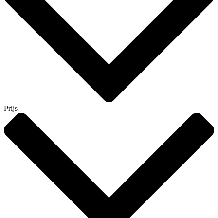
Prijs