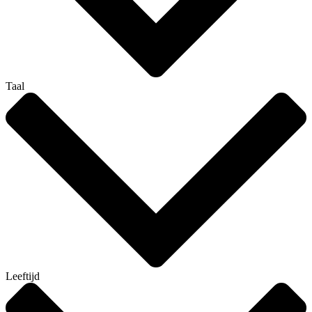
Taal
Leeftijd