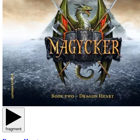
fragment