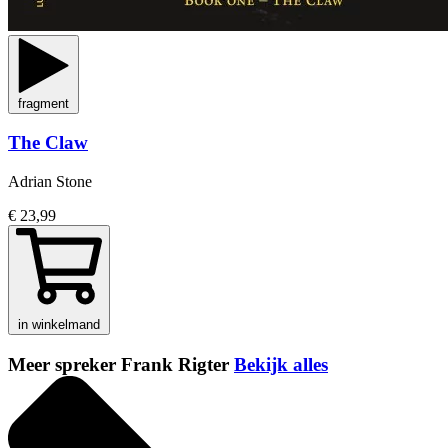
fragment
The Claw
Adrian Stone
€ 23,99
in winkelmand
Meer spreker Frank Rigter
Bekijk alles