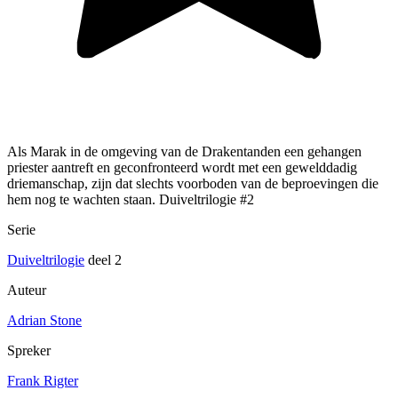
Als Marak in de omgeving van de Drakentanden een gehangen
priester aantreft en geconfronteerd wordt met een gewelddadig
driemanschap, zijn dat slechts voorboden van de beproevingen die
hem nog te wachten staan. Duiveltrilogie #2
Serie
Duiveltrilogie
deel 2
Auteur
Adrian Stone
Spreker
Frank Rigter