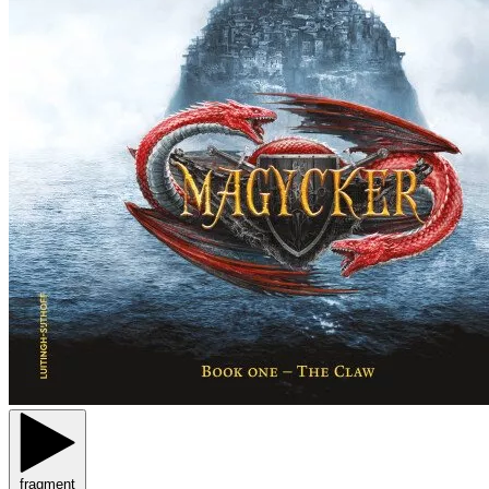
fragment