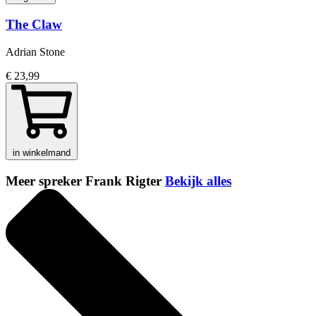
The Claw
Adrian Stone
€ 23,99
in winkelmand
Meer spreker Frank Rigter
Bekijk alles