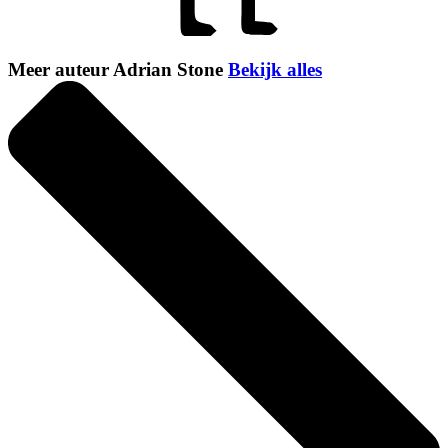
Meer auteur Adrian Stone
Bekijk alles