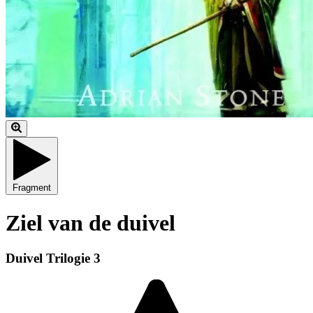
Fragment
Ziel van de duivel
Duivel Trilogie 3