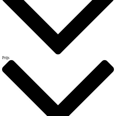
Prijs