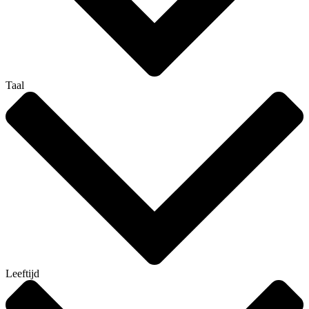
Taal
Leeftijd