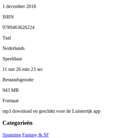
1 december 2018
ISBN
9789463626224
Taal
Nederlands
Speelduur
11 uur 26 min
23 sec
Bestandsgrootte
943 MB
Formaat
mp3 download en geschikt voor de Luisterrijk app
Categorieën
Spanning
Fantasy & SF