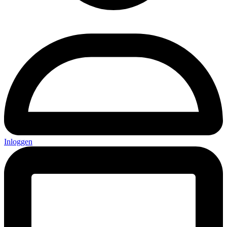
Inloggen