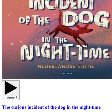
fragment
The curious incident of the dog in the night-time