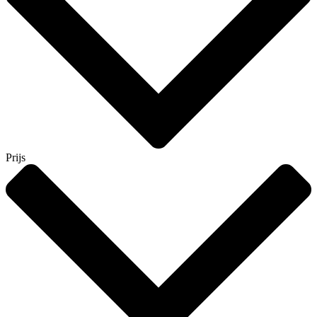
Prijs