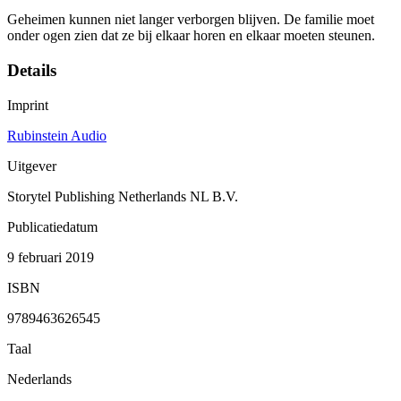
Geheimen kunnen niet langer verborgen blijven. De familie moet
onder ogen zien dat ze bij elkaar horen en elkaar moeten steunen.
Details
Imprint
Rubinstein Audio
Uitgever
Storytel Publishing Netherlands NL B.V.
Publicatiedatum
9 februari 2019
ISBN
9789463626545
Taal
Nederlands