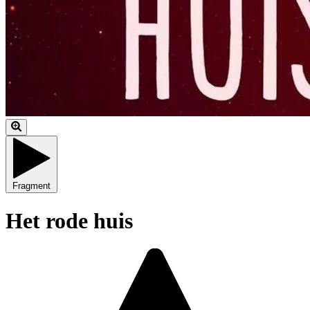
Fragment
Het rode huis