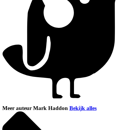
Meer auteur Mark Haddon
Bekijk alles