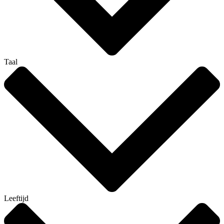
Taal
Leeftijd