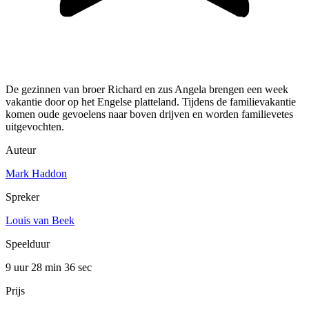
De gezinnen van broer Richard en zus Angela brengen een week
vakantie door op het Engelse platteland. Tijdens de familievakantie
komen oude gevoelens naar boven drijven en worden familievetes
uitgevochten.
Auteur
Mark Haddon
Spreker
Louis van Beek
Speelduur
9 uur 28 min
36 sec
Prijs