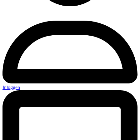
Inloggen