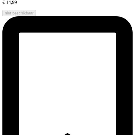
€ 14,99
niet beschikbaar