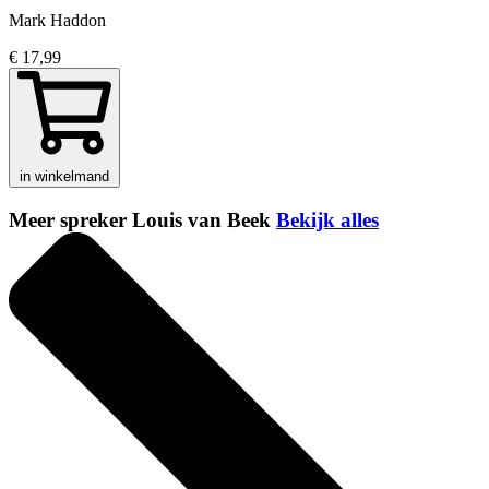
Mark Haddon
€ 17,99
in winkelmand
Meer spreker Louis van Beek
Bekijk alles