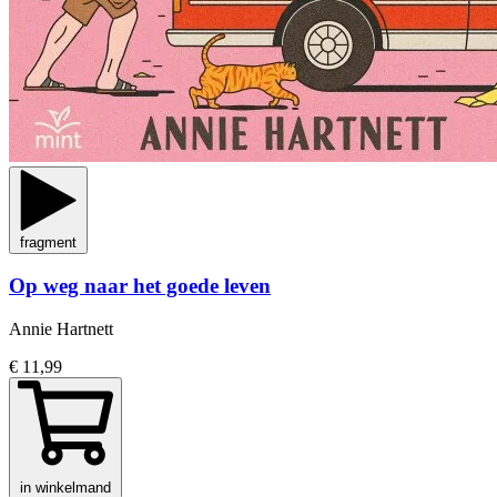
fragment
Op weg naar het goede leven
Annie Hartnett
€ 11,99
in winkelmand