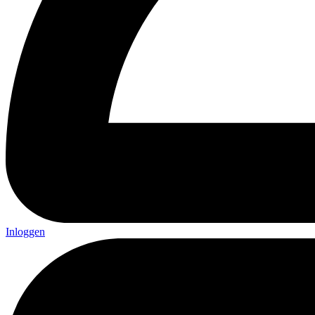
Inloggen