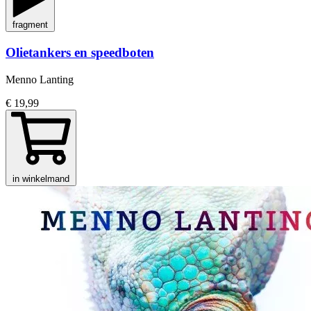
fragment
Olietankers en speedboten
Menno Lanting
€ 19,99
in winkelmand