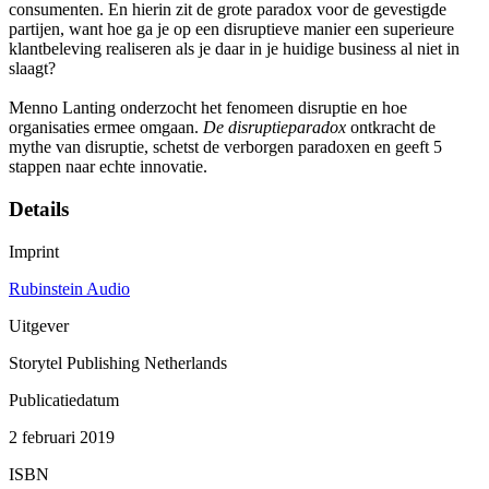
consumenten. En hierin zit de grote paradox voor de gevestigde
partijen, want hoe ga je op een disruptieve manier een superieure
klantbeleving realiseren als je daar in je huidige business al niet in
slaagt?
Menno Lanting onderzocht het fenomeen disruptie en hoe
organisaties ermee omgaan.
De disruptieparadox
ontkracht de
mythe van disruptie, schetst de verborgen paradoxen en geeft 5
stappen naar echte innovatie.
Details
Imprint
Rubinstein Audio
Uitgever
Storytel Publishing Netherlands
Publicatiedatum
2 februari 2019
ISBN