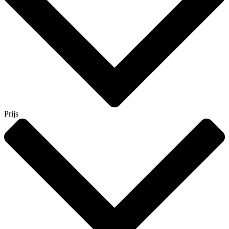
Prijs