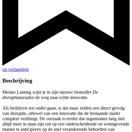
op verlanglijst
Beschrijving
Menno Lanting wijst je in zijn nieuwe bestseller
De
disruptieparadox
de weg naar echte innovatie.
Als bedrijven ten onder gaan, is dat maar zelden een direct gevolg
van disruptie, oftewel van een innovatie die de bestaande markt
compleet verdringt. De oorzaak is eerder dat organisaties lang niet
altijd meer in staat zijn om op een onderscheidende en winstgevende
manier te anticiperen op de snel veranderende behoeften van