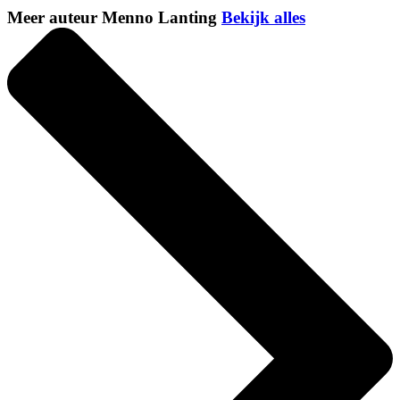
Meer auteur Menno Lanting
Bekijk alles