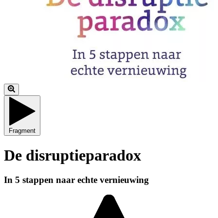
Fragment
De disruptieparadox
In 5 stappen naar echte vernieuwing