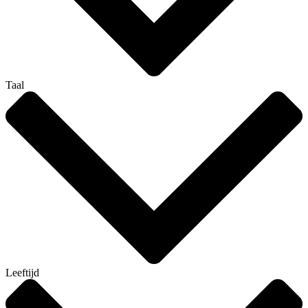
Taal
Leeftijd