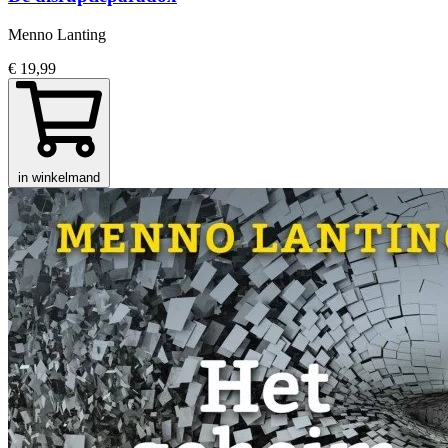
Menno Lanting
€ 19,99
in winkelmand