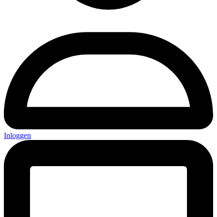
Inloggen