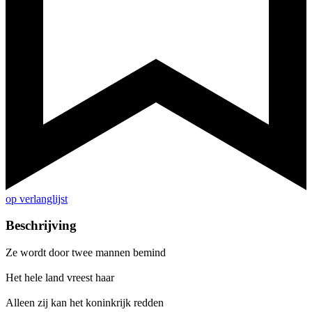
op verlanglijst
Beschrijving
Ze wordt door twee mannen bemind
Het hele land vreest haar
Alleen zij kan het koninkrijk redden