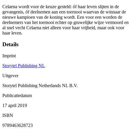
Celaena wordt voor de keuze gesteld: óf haar leven slijten in de
gevangenis, óf deelnemen aan een toernooi waarvan de winnaar de
nieuwe kampioen van de koning wordt. Een voor een worden de
deelnemers van het toernooi echter op gruwelijke wijze vermoord en
al snel vecht Celaena niet alleen voor haar vrijheid, maar ook voor
haar leven.
Details
Imprint
Storytel Publishing NL
Uitgever
Storytel Publishing Netherlands NL B.V.
Publicatiedatum
17 april 2019
ISBN
9789463628723