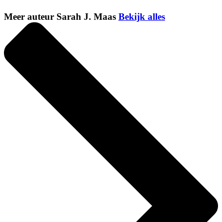
Meer auteur Sarah J. Maas
Bekijk alles