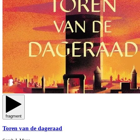
fragment
Toren van de dageraad