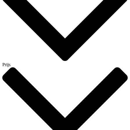
Prijs