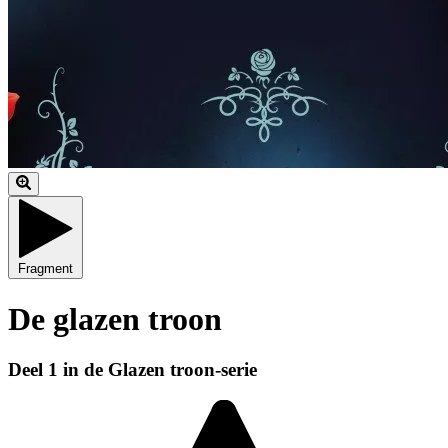
Fragment
De glazen troon
Deel 1 in de Glazen troon-serie