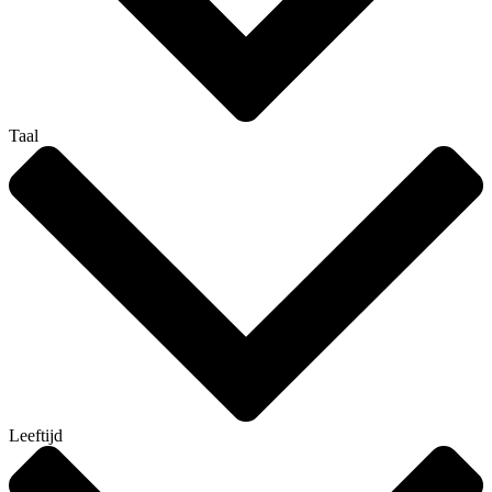
Taal
Leeftijd