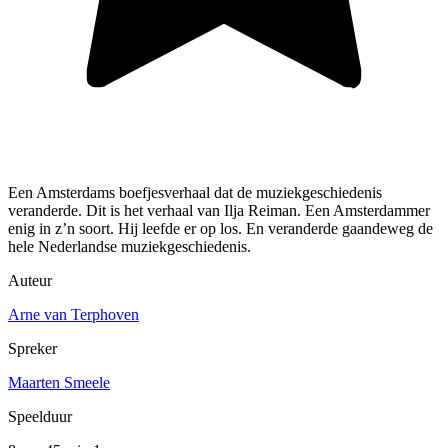
Een Amsterdams boefjesverhaal dat de muziekgeschiedenis
veranderde. Dit is het verhaal van Ilja Reiman. Een Amsterdammer
enig in z’n soort. Hij leefde er op los. En veranderde gaandeweg de
hele Nederlandse muziekgeschiedenis.
Auteur
Arne van Terphoven
Spreker
Maarten Smeele
Speelduur