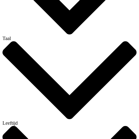
Taal
Leeftijd