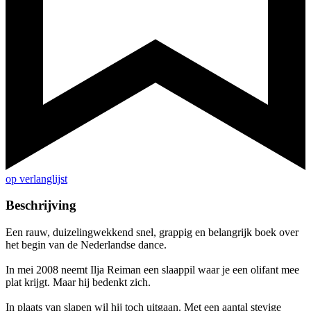
op verlanglijst
Beschrijving
Een rauw, duizelingwekkend snel, grappig en belangrijk boek over
het begin van de Nederlandse dance.
In mei 2008 neemt Ilja Reiman een slaappil waar je een olifant mee
plat krijgt. Maar hij bedenkt zich.
In plaats van slapen wil hij toch uitgaan. Met een aantal stevige