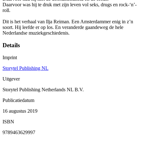
Daarvoor was hij te druk met zijn leven vol seks, drugs en rock-‘n’-
roll.
Dit is het verhaal van Ilja Reiman. Een Amsterdammer enig in z’n
soort. Hij leefde er op los. En veranderde gaandeweg de hele
Nederlandse muziekgeschiedenis.
Details
Imprint
Storytel Publishing NL
Uitgever
Storytel Publishing Netherlands NL B.V.
Publicatiedatum
16 augustus 2019
ISBN
9789463629997