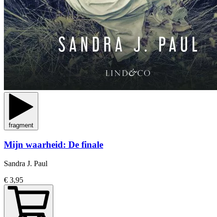
fragment
Mijn waarheid: De finale
Sandra J. Paul
€ 3,95