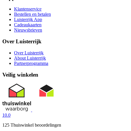
Klantenservice
Bestellen en betalen
Luisterrijk App
Cadeaukaarten
Nieuwsbrieven
Over Luisterrijk
Over Luisterrijk
About Luisterrijk
Partnerprogramma
Veilig winkelen
10.0
125 Thuiswinkel beoordelingen