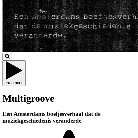
Fragment
Multigroove
Een Amsterdams boefjesverhaal dat de
muziekgeschiedenis veranderde