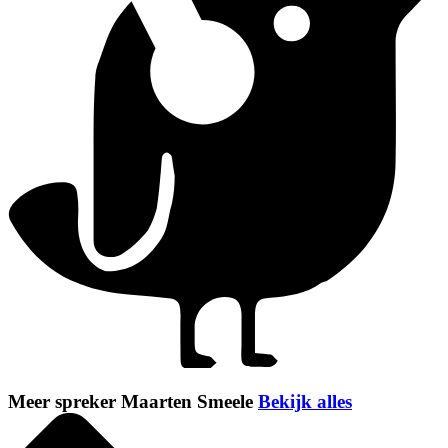
Meer spreker Maarten Smeele
Bekijk alles