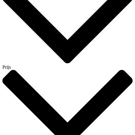
Prijs