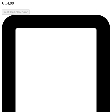
€ 14,99
niet beschikbaar