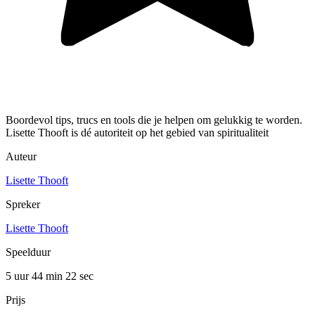
Boordevol tips, trucs en tools die je helpen om gelukkig te worden.
Lisette Thooft is dé autoriteit op het gebied van spiritualiteit
Auteur
Lisette Thooft
Spreker
Lisette Thooft
Speelduur
5 uur 44 min
22 sec
Prijs