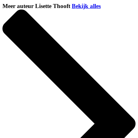
Meer auteur Lisette Thooft
Bekijk alles