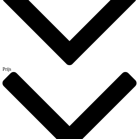
Prijs