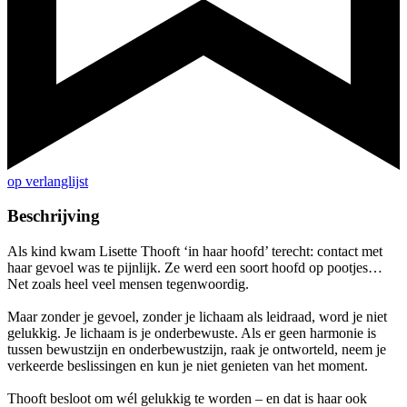
op verlanglijst
Beschrijving
Als kind kwam Lisette Thooft ‘in haar hoofd’ terecht: contact met
haar gevoel was te pijnlijk. Ze werd een soort hoofd op pootjes…
Net zoals heel veel mensen tegenwoordig.
Maar zonder je gevoel, zonder je lichaam als ­leidraad, word je niet
gelukkig. Je lichaam is je ­onderbewuste. Als er geen harmonie is
tussen bewustzijn en onderbewustzijn, raak je ontworteld, neem je
verkeerde beslissingen en kun je niet genieten van het moment.
Thooft besloot om wél gelukkig te worden – en dat is haar ook