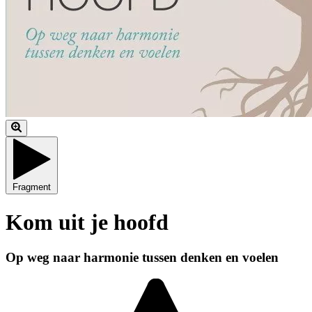
Fragment
Kom uit je hoofd
Op weg naar harmonie tussen denken en voelen