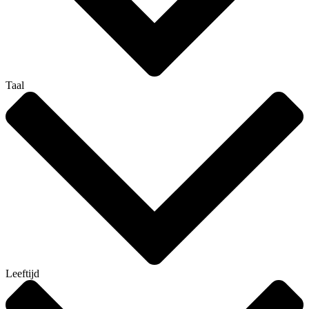
Taal
Leeftijd