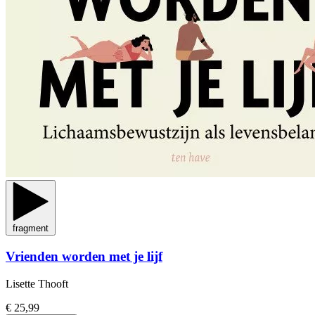
fragment
Vrienden worden met je lijf
Lisette Thooft
€ 25,99