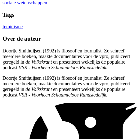
sociale wetenschappen
Tags
feminisme
Over de auteur
Doortje Smithuijsen (1992) is filosoof en journalist. Ze schreef
meerdere boeken, maakte documentaires voor de vpro, publiceert
geregeld in
de Volkskrant
en presenteert wekelijks de populaire
podcast
VSR - Voorheen Schaamteloos Randstedelijk.
Doortje Smithuijsen (1992) is filosoof en journalist. Ze schreef
meerdere boeken, maakte documentaires voor de vpro, publiceert
geregeld in
de Volkskrant
en presenteert wekelijks de populaire
podcast
VSR - Voorheen Schaamteloos Randstedelijk.