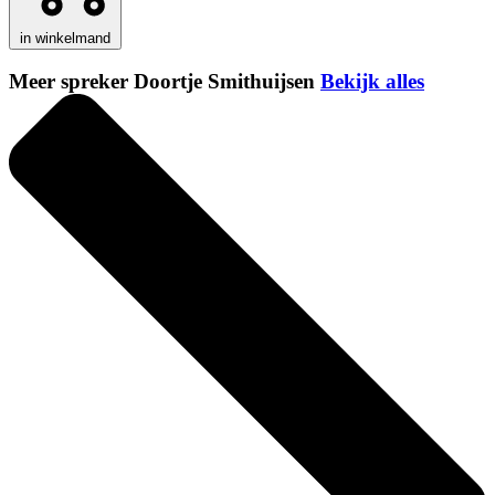
in winkelmand
Meer spreker Doortje Smithuijsen
Bekijk alles