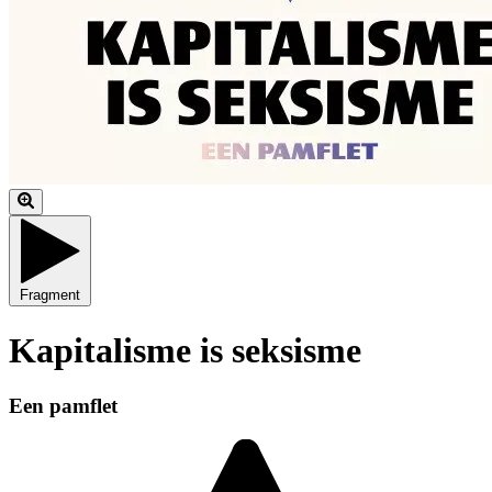
Fragment
Kapitalisme is seksisme
Een pamflet