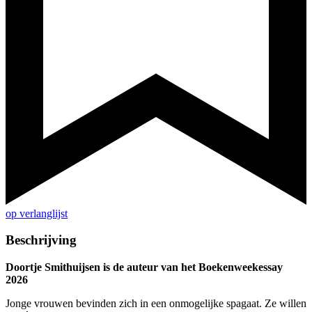
op verlanglijst
Beschrijving
Doortje Smithuijsen is de auteur van het Boekenweekessay
2026
Jonge vrouwen bevinden zich in een onmogelijke spagaat. Ze willen