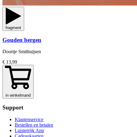
fragment
Gouden bergen
Doortje Smithuijsen
€ 13,99
in winkelmand
Support
Klantenservice
Bestellen en betalen
Luisterrijk App
Cadeaukaarten