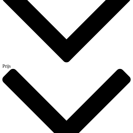
Prijs