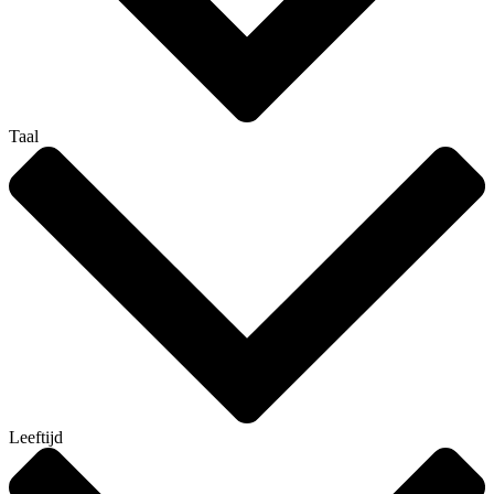
Taal
Leeftijd