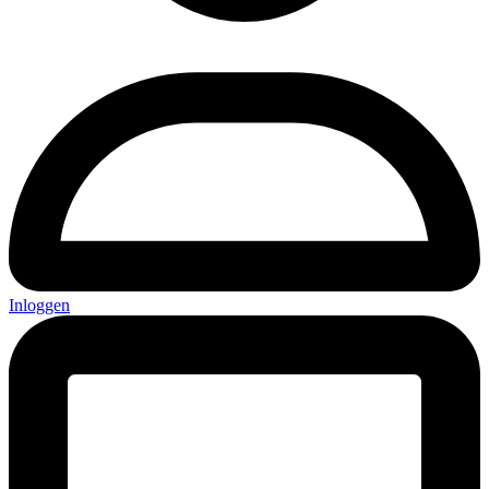
Inloggen