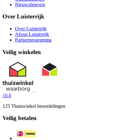
Nieuwsbrieven
Over Luisterrijk
Over Luisterrijk
About Luisterrijk
Partnerprogramma
Veilig winkelen
10.0
125 Thuiswinkel beoordelingen
Veilig betalen