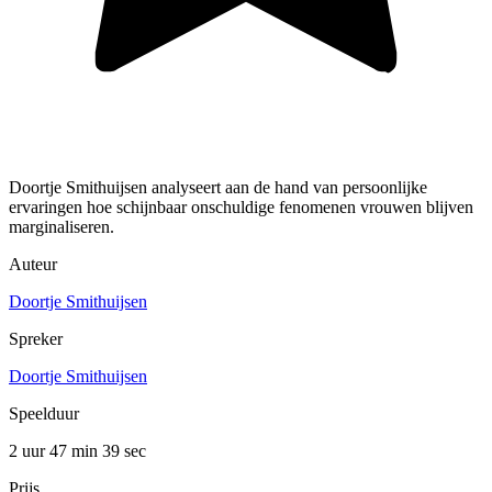
Doortje Smithuijsen analyseert aan de hand van persoonlijke
ervaringen hoe schijnbaar onschuldige fenomenen vrouwen blijven
marginaliseren.
Auteur
Doortje Smithuijsen
Spreker
Doortje Smithuijsen
Speelduur
2 uur 47 min
39 sec
Prijs