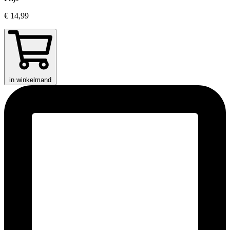
€ 14,99
in winkelmand