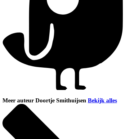
Meer auteur Doortje Smithuijsen
Bekijk alles