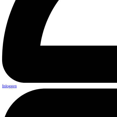
Inloggen