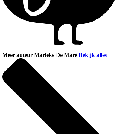
Meer auteur Marieke De Maré
Bekijk alles