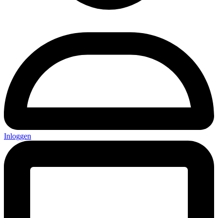
Inloggen