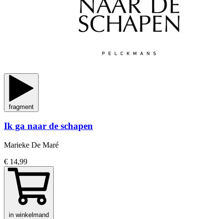
fragment
Ik ga naar de schapen
Marieke De Maré
€ 14,99
in winkelmand