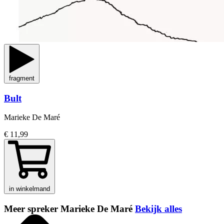
fragment
Bult
Marieke De Maré
€ 11,99
in winkelmand
Meer spreker Marieke De Maré
Bekijk alles