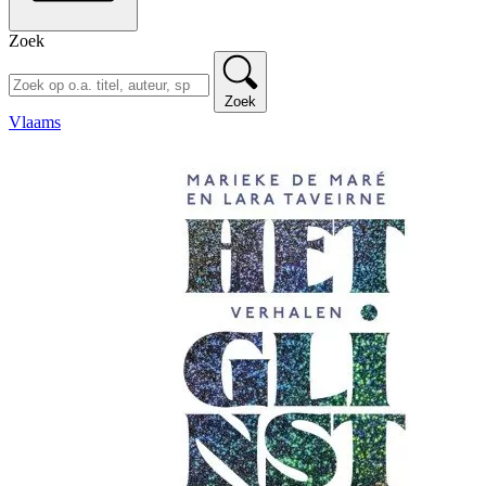
Zoek
Zoek
Vlaams