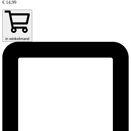
€ 14,99
in winkelmand