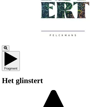
Fragment
Het glinstert