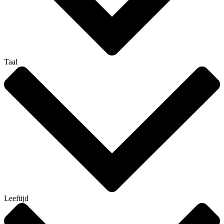
Taal
Leeftijd