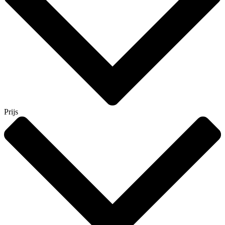
Prijs