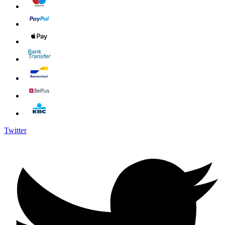
Twitter