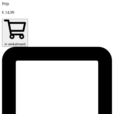
Prijs
€ 14,99
in winkelmand