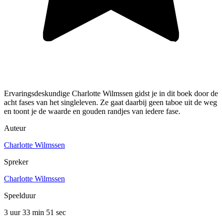
Ervaringsdeskundige Charlotte Wilmssen gidst je in dit boek door de
acht fases van het singleleven. Ze gaat daarbij geen taboe uit de weg
en toont je de waarde en gouden randjes van iedere fase.
Auteur
Charlotte Wilmssen
Spreker
Charlotte Wilmssen
Speelduur
3 uur 33 min
51 sec