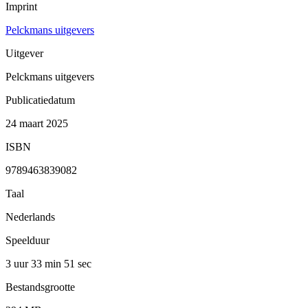
Imprint
Pelckmans uitgevers
Uitgever
Pelckmans uitgevers
Publicatiedatum
24 maart 2025
ISBN
9789463839082
Taal
Nederlands
Speelduur
3 uur 33 min
51 sec
Bestandsgrootte