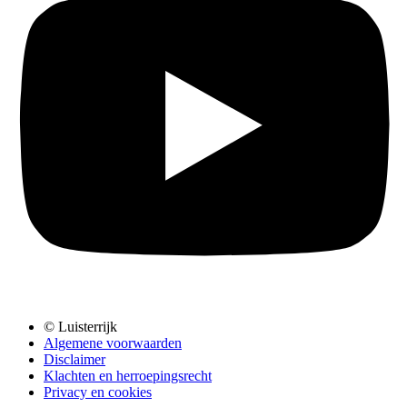
© Luisterrijk
Algemene voorwaarden
Disclaimer
Klachten en herroepingsrecht
Privacy en cookies