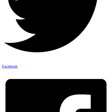
Facebook