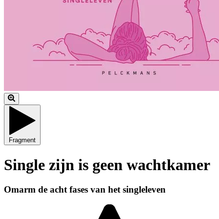
Fragment
Single zijn is geen wachtkamer
Omarm de acht fases van het singleleven