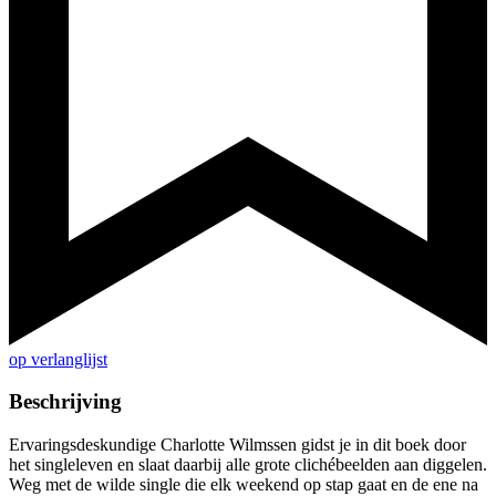
op verlanglijst
Beschrijving
Ervaringsdeskundige Charlotte Wilmssen gidst je in dit boek door
het singleleven en slaat daarbij alle grote clichébeelden aan diggelen.
Weg met de wilde single die elk weekend op stap gaat en de ene na