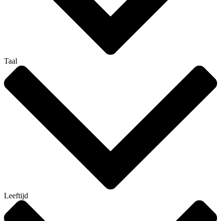
Taal
Leeftijd