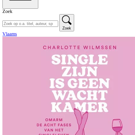
Zoek
Zoek
Vlaams