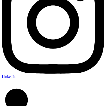
LinkedIn