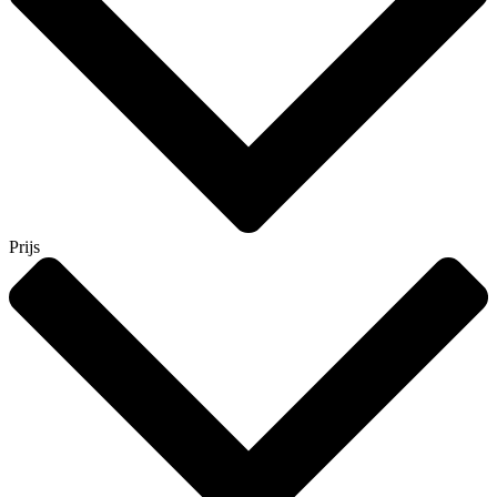
Prijs