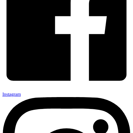
Instagram