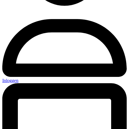
Inloggen