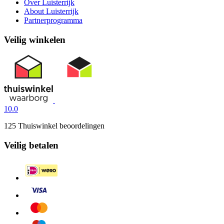
Over Luisterrijk
About Luisterrijk
Partnerprogramma
Veilig winkelen
10.0
125 Thuiswinkel beoordelingen
Veilig betalen