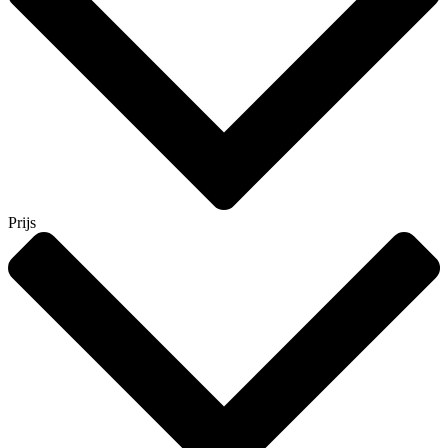
Prijs