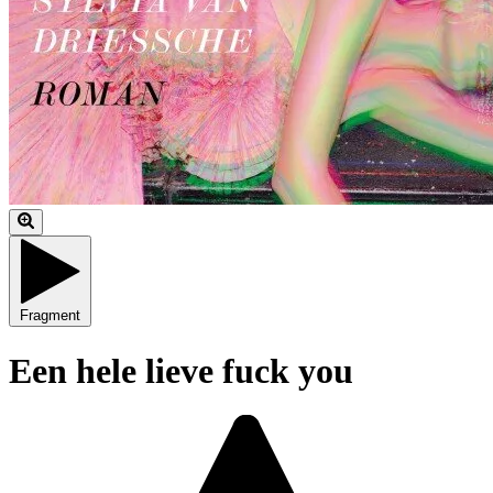
Fragment
Een hele lieve fuck you