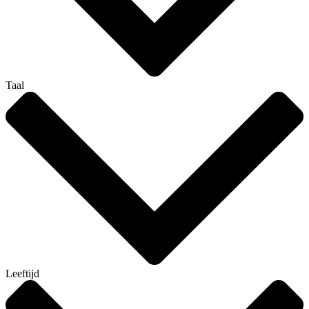
Taal
Leeftijd