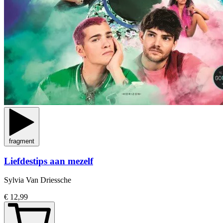
fragment
Liefdestips aan mezelf
Sylvia Van Driessche
€ 12,99