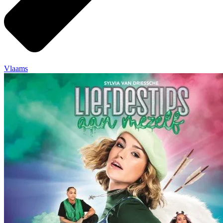
Vlaams