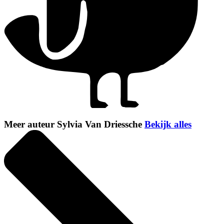
Meer auteur Sylvia Van Driessche
Bekijk alles