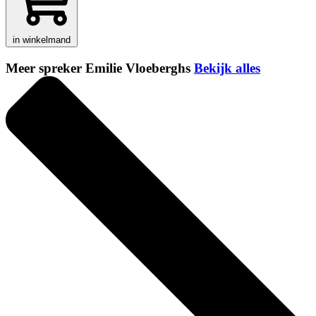
in winkelmand
Meer spreker Emilie Vloeberghs
Bekijk alles