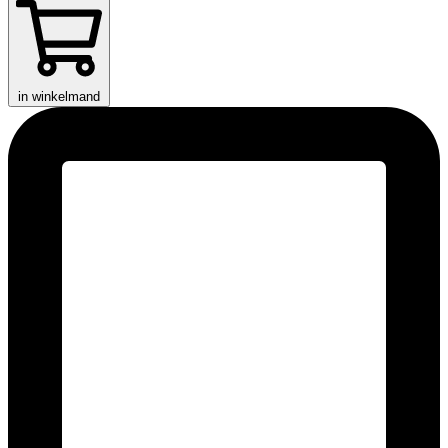
in winkelmand