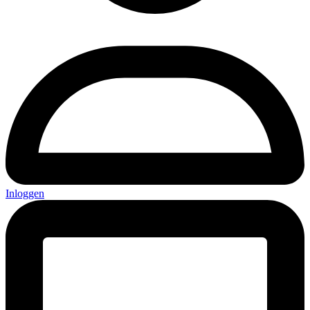
Inloggen