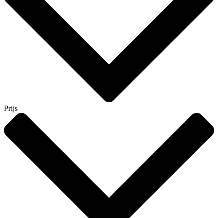
Prijs