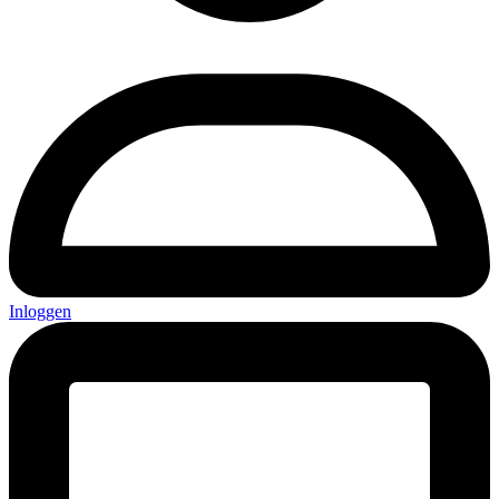
Inloggen