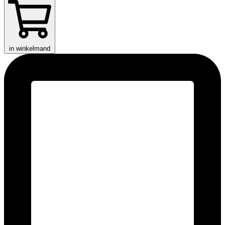
in winkelmand