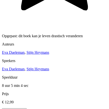
Opgepast: dit boek kan je leven drastisch veranderen
Auteurs
Eva Daeleman
,
Stijn Heymans
Sprekers
Eva Daeleman
,
Stijn Heymans
Speelduur
8 uur 5 min
4 sec
Prijs
€ 12,99