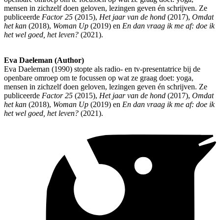
mensen in zichzelf doen geloven, lezingen geven én schrijven. Ze
publiceerde
Factor 25
(2015),
Het jaar van de hond
(2017),
Omdat
het kan
(2018),
Woman Up
(2019) en
En dan vraag ik me af: doe ik
het wel goed, het leven?
(2021).
Eva Daeleman (Author)
Eva Daeleman (1990) stopte als radio- en tv-presentatrice bij de
openbare omroep om te focussen op wat ze graag doet: yoga,
mensen in zichzelf doen geloven, lezingen geven én schrijven. Ze
publiceerde
Factor 25
(2015),
Het jaar van de hond
(2017),
Omdat
het kan
(2018),
Woman Up
(2019) en
En dan vraag ik me af: doe ik
het wel goed, het leven?
(2021).