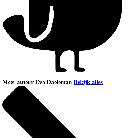
Meer auteur Eva Daeleman
Bekijk alles