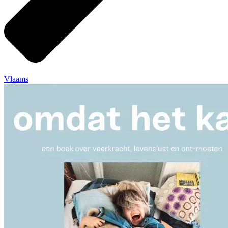
Vlaams