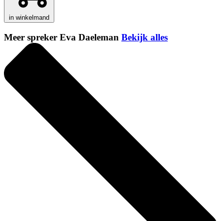
in winkelmand
Meer spreker Eva Daeleman
Bekijk alles