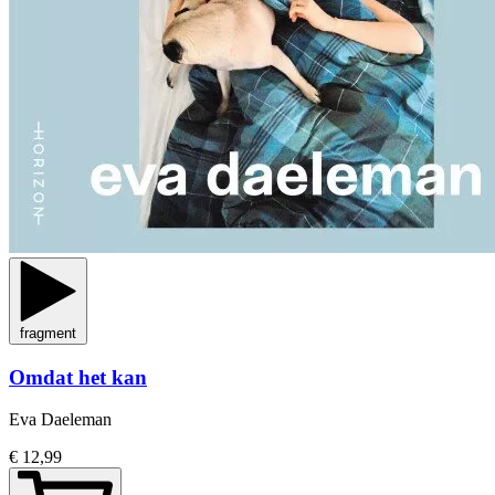
fragment
Omdat het kan
Eva Daeleman
€ 12,99