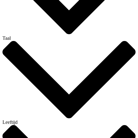
Taal
Leeftijd