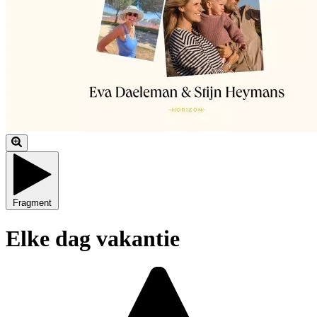
Fragment
Elke dag vakantie