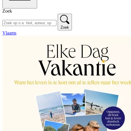
Zoek
Zoek
Vlaams