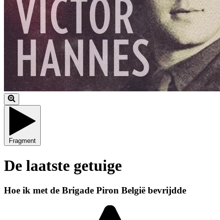
Fragment
De laatste getuige
Hoe ik met de Brigade Piron België bevrijdde