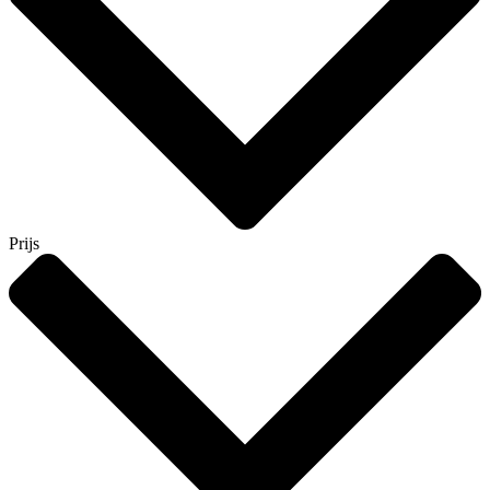
Prijs