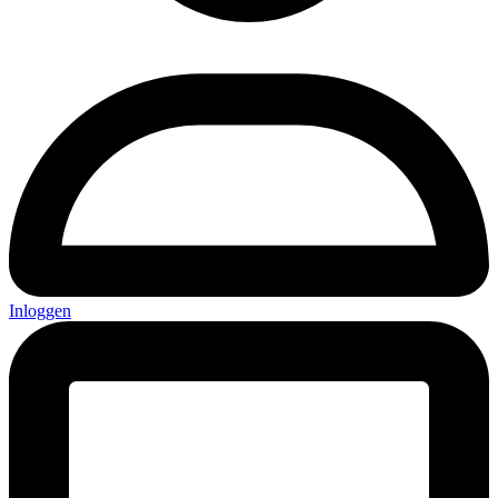
Inloggen