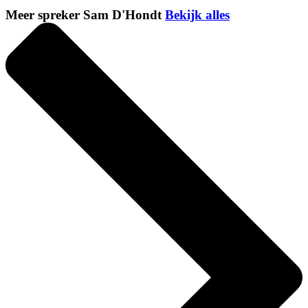
Meer spreker Sam D'Hondt
Bekijk alles