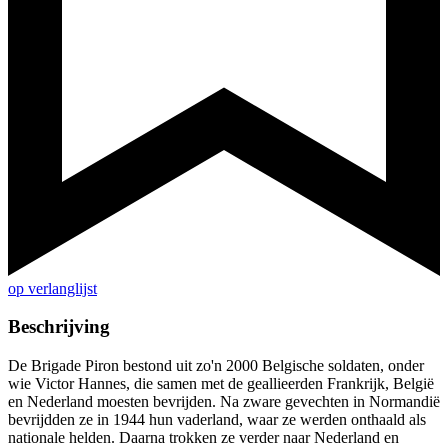
op verlanglijst
Beschrijving
De Brigade Piron bestond uit zo'n 2000 Belgische soldaten, onder
wie Victor Hannes, die samen met de geallieerden Frankrijk, België
en Nederland moesten bevrijden. Na zware gevechten in Normandië
bevrijdden ze in 1944 hun vaderland, waar ze werden onthaald als
nationale helden. Daarna trokken ze verder naar Nederland en