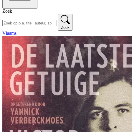
Zoek
Zoek
Vlaams