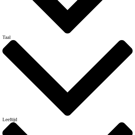
Taal
Leeftijd