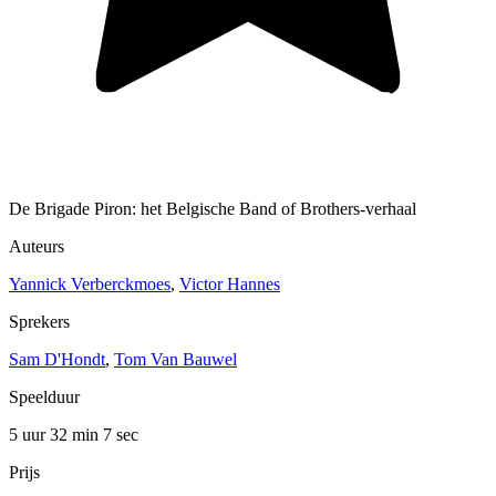
De Brigade Piron: het Belgische Band of Brothers-verhaal
Auteurs
Yannick Verberckmoes
,
Victor Hannes
Sprekers
Sam D'Hondt
,
Tom Van Bauwel
Speelduur
5 uur 32 min
7 sec
Prijs