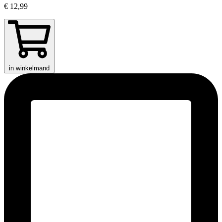
€ 12,99
in winkelmand