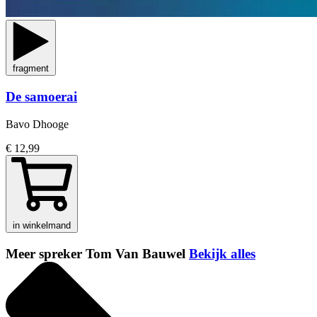
fragment
De samoerai
Bavo Dhooge
€ 12,99
in winkelmand
Meer spreker Tom Van Bauwel
Bekijk alles