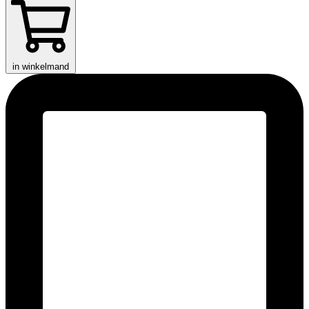
in winkelmand