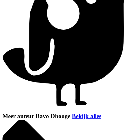
Meer auteur Bavo Dhooge
Bekijk alles