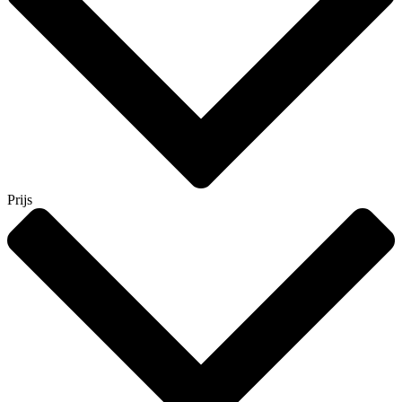
Prijs