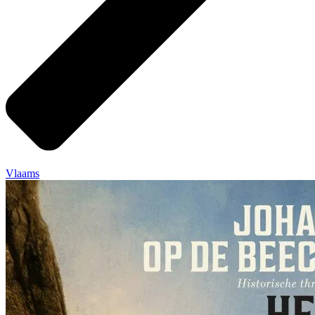
Vlaams