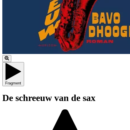
Fragment
De schreeuw van de sax