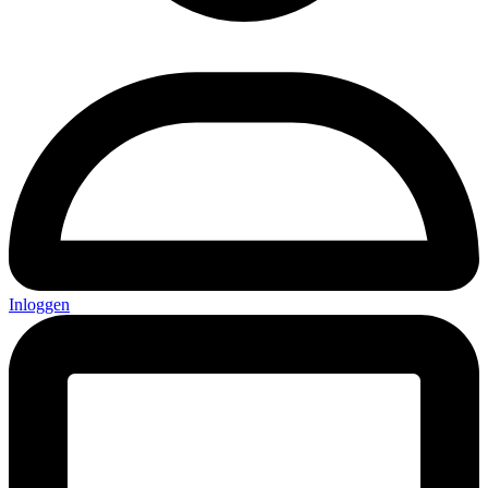
Inloggen