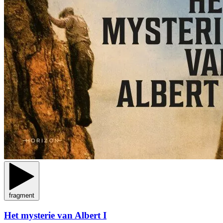
fragment
Het mysterie van Albert I