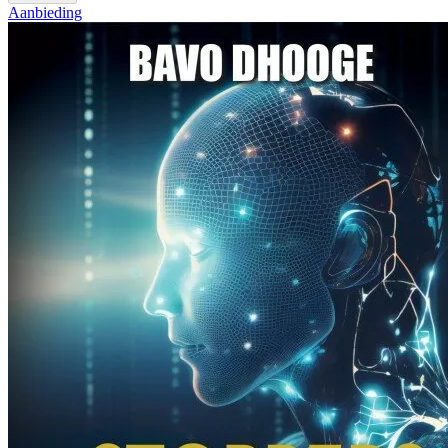
Aanbieding