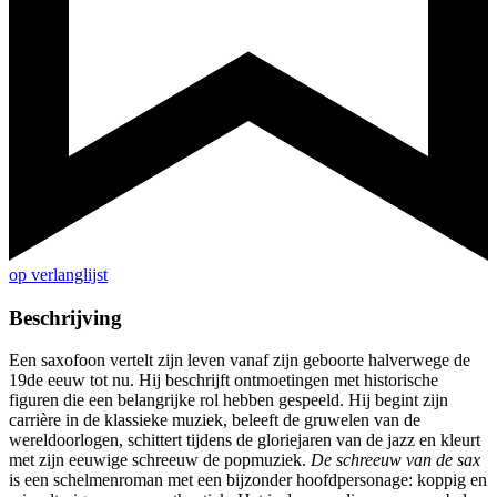
op verlanglijst
Beschrijving
Een saxofoon vertelt zijn leven vanaf zijn geboorte halverwege de
19de eeuw tot nu. Hij beschrijft ontmoetingen met historische
figuren die een belangrijke rol hebben gespeeld. Hij begint zijn
carrière in de klassieke muziek, beleeft de gruwelen van de
wereldoorlogen, schittert tijdens de gloriejaren van de jazz en kleurt
met zijn eeuwige schreeuw de popmuziek.
De schreeuw van de sax
is een schelmenroman met een bijzonder hoofdpersonage: koppig en