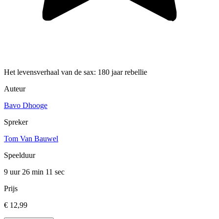
Het levensverhaal van de sax: 180 jaar rebellie
Auteur
Bavo Dhooge
Spreker
Tom Van Bauwel
Speelduur
9 uur 26 min
11 sec
Prijs
€ 12,99