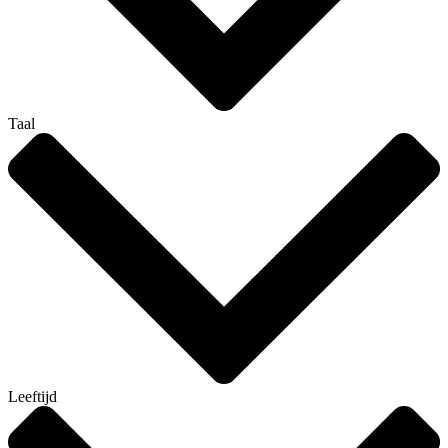
Taal
Leeftijd