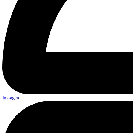
Inloggen