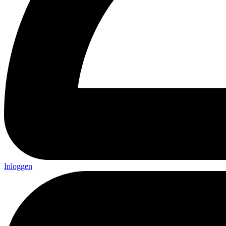
Inloggen