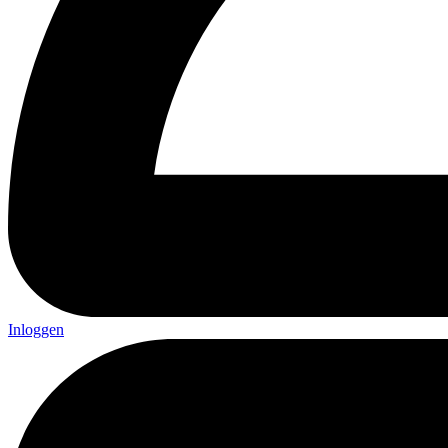
Inloggen