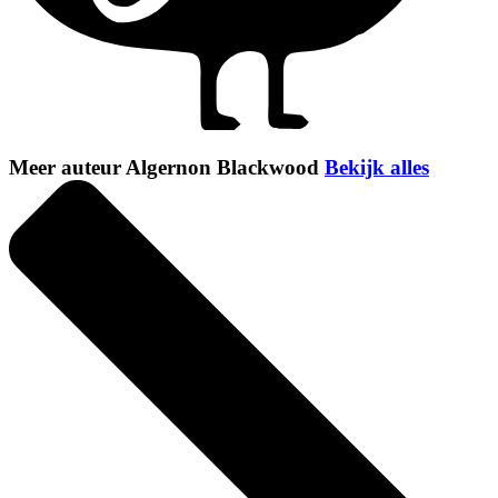
Meer auteur Algernon Blackwood
Bekijk alles