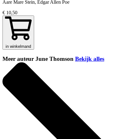
Aare Mare Stein, Edgar Allen Poe
€ 10,50
in winkelmand
Meer auteur June Thomson
Bekijk alles