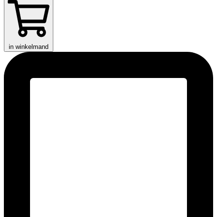
in winkelmand