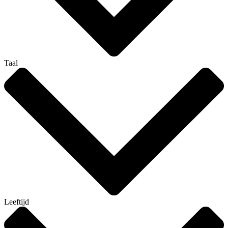
Taal
Leeftijd