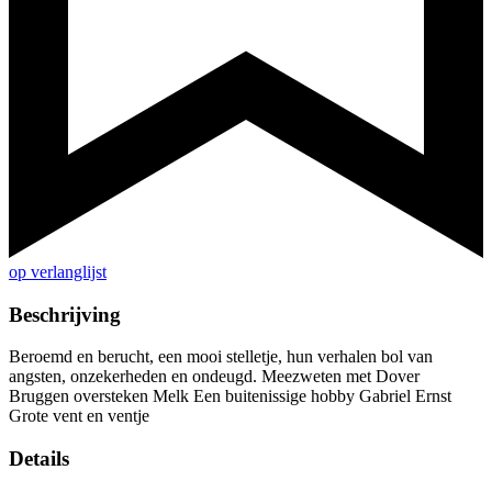
op verlanglijst
Beschrijving
Beroemd en berucht, een mooi stelletje, hun verhalen bol van
angsten, onzekerheden en ondeugd. Meezweten met Dover
Bruggen oversteken Melk Een buitenissige hobby Gabriel Ernst
Grote vent en ventje
Details