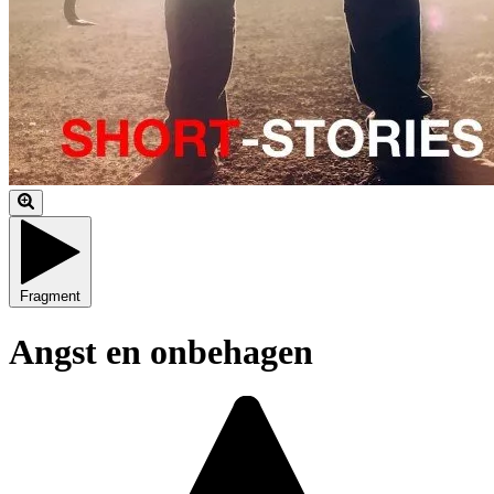
Fragment
Angst en onbehagen