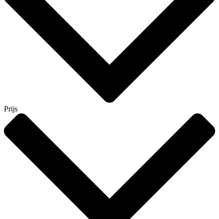
Prijs