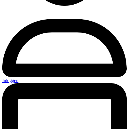
Inloggen