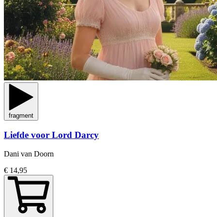
fragment
Liefde voor Lord Darcy
Dani van Doorn
€ 14,95