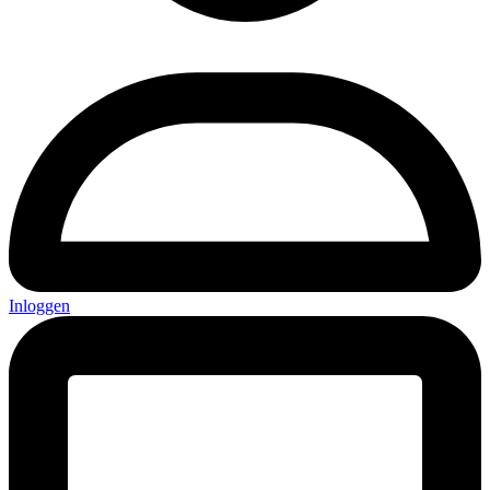
Inloggen