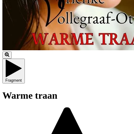
Fragment
Warme traan