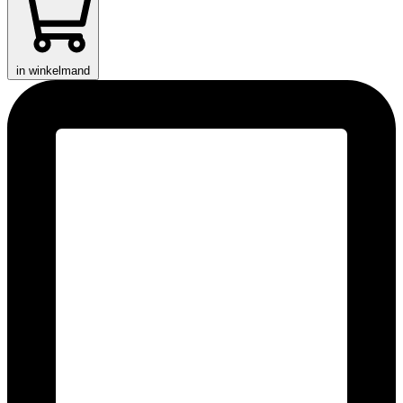
in winkelmand