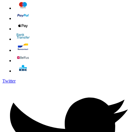
Twitter