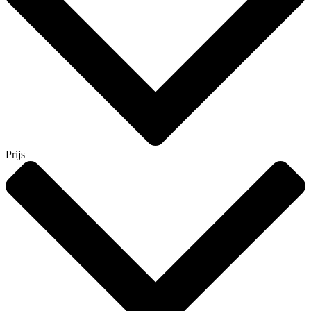
Prijs