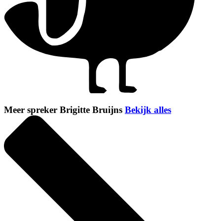
Meer spreker Brigitte Bruijns
Bekijk alles