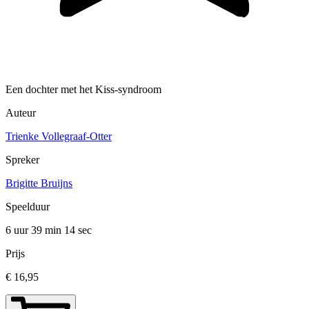
Een dochter met het Kiss-syndroom
Auteur
Trienke Vollegraaf-Otter
Spreker
Brigitte Bruijns
Speelduur
6 uur 39 min
14 sec
Prijs
€ 16,95