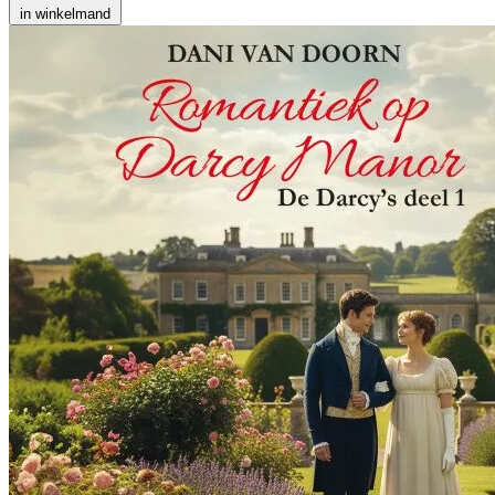
in winkelmand