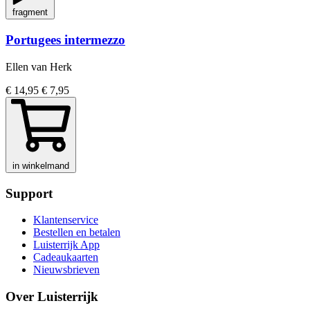
fragment
Portugees intermezzo
Ellen van Herk
€ 14,95
€ 7,95
in winkelmand
Support
Klantenservice
Bestellen en betalen
Luisterrijk App
Cadeaukaarten
Nieuwsbrieven
Over Luisterrijk