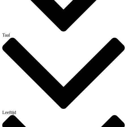
Taal
Leeftijd