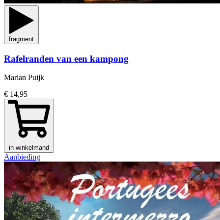
fragment
Rafelranden van een kampong
Marian Puijk
€ 14,95
in winkelmand
Aanbieding