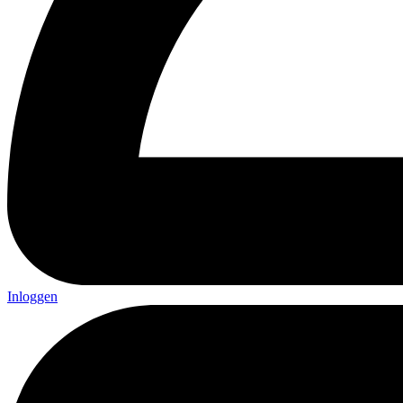
Inloggen