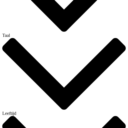
Taal
Leeftijd