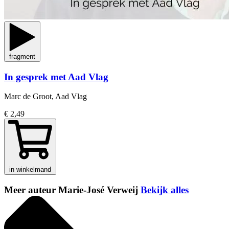
fragment
In gesprek met Aad Vlag
Marc de Groot, Aad Vlag
€ 2,49
in winkelmand
Meer auteur Marie-José Verweij
Bekijk alles