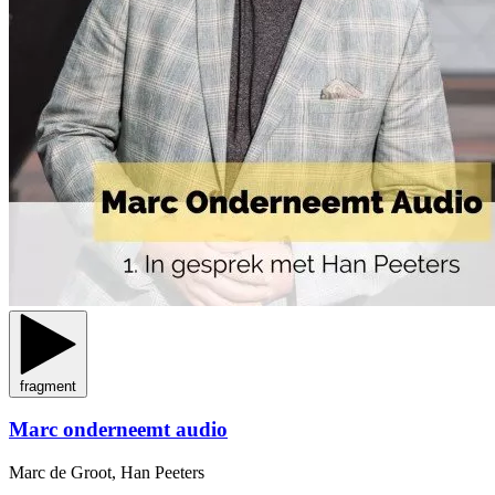
fragment
Marc onderneemt audio
Marc de Groot, Han Peeters