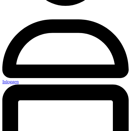
Inloggen