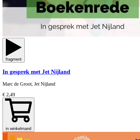
fragment
In gesprek met Jet Nijland
Marc de Groot, Jet Nijland
€ 2,49
in winkelmand