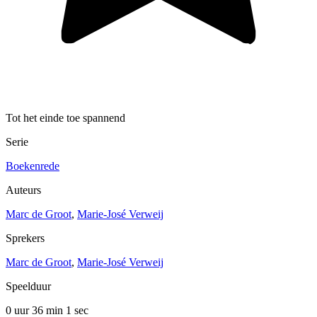
Tot het einde toe spannend
Serie
Boekenrede
Auteurs
Marc de Groot
,
Marie-José Verweij
Sprekers
Marc de Groot
,
Marie-José Verweij
Speelduur
0 uur 36 min
1 sec