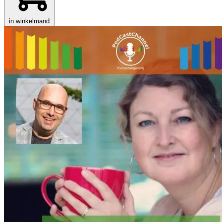
in winkelmand