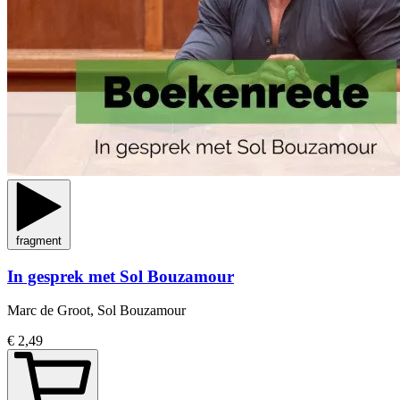
fragment
In gesprek met Sol Bouzamour
Marc de Groot, Sol Bouzamour
€ 2,49