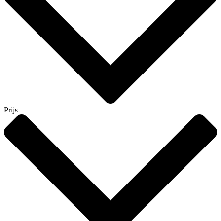
Prijs