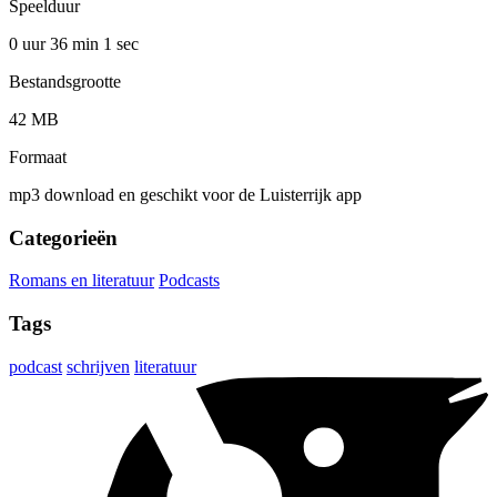
Speelduur
0 uur 36 min
1 sec
Bestandsgrootte
42 MB
Formaat
mp3 download en geschikt voor de Luisterrijk app
Categorieën
Romans en literatuur
Podcasts
Tags
podcast
schrijven
literatuur