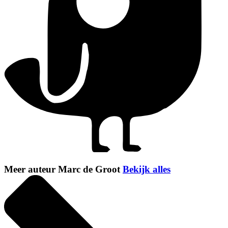
Meer auteur Marc de Groot
Bekijk alles