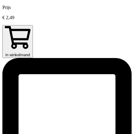
Prijs
€ 2,49
in winkelmand