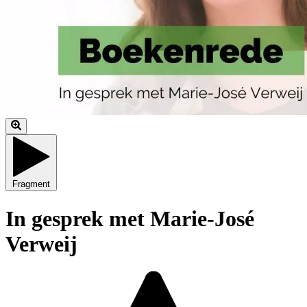
Fragment
In gesprek met Marie-José
Verweij