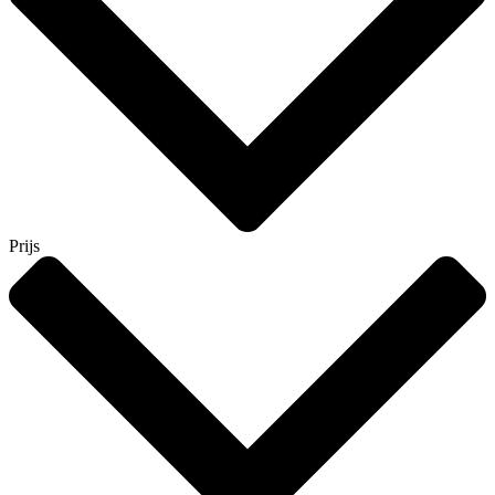
Prijs