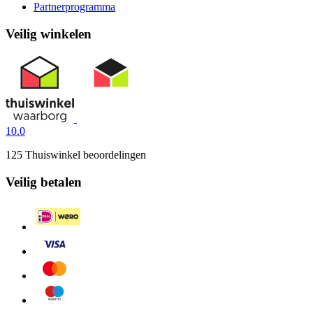
Partnerprogramma
Veilig winkelen
10.0
125 Thuiswinkel beoordelingen
Veilig betalen