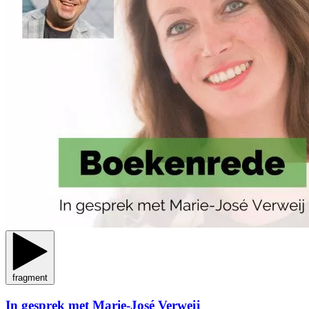
fragment
In gesprek met Marie-José Verweij