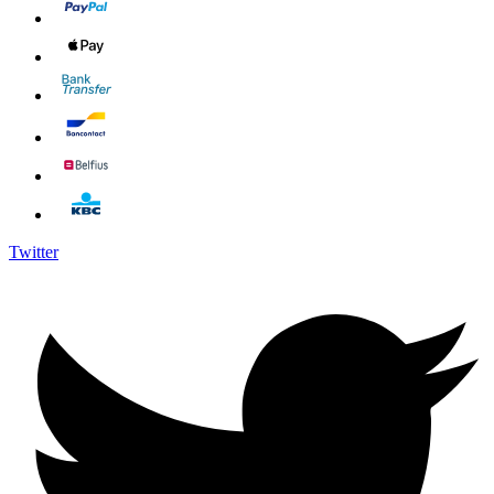
Twitter