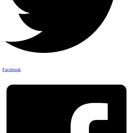
Facebook