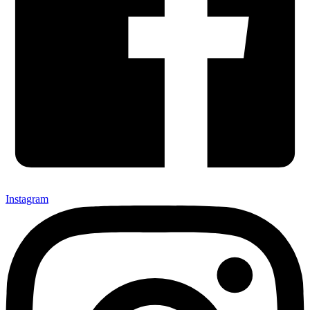
Instagram