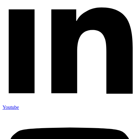
Youtube