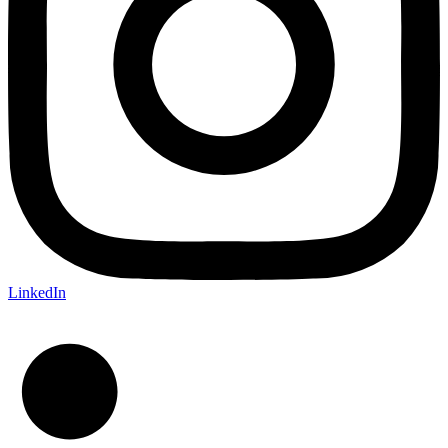
LinkedIn