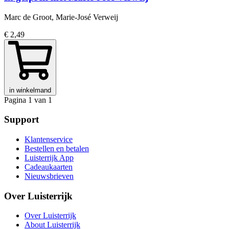
Marc de Groot, Marie-José Verweij
€ 2,49
in winkelmand
Pagina 1 van 1
Support
Klantenservice
Bestellen en betalen
Luisterrijk App
Cadeaukaarten
Nieuwsbrieven
Over Luisterrijk
Over Luisterrijk
About Luisterrijk