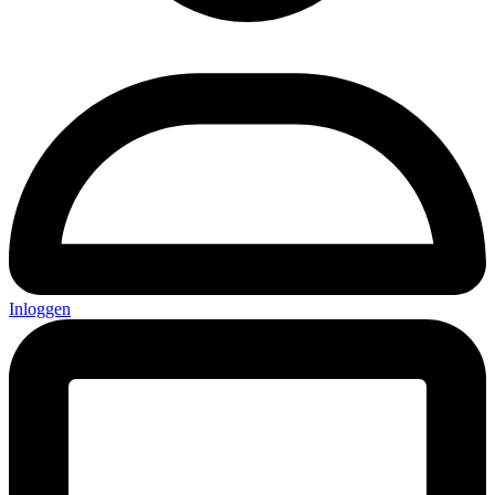
Inloggen