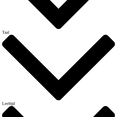
Taal
Leeftijd