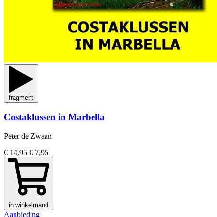
fragment
Costaklussen in Marbella
Peter de Zwaan
€ 14,95
€ 7,95
in winkelmand
Aanbieding