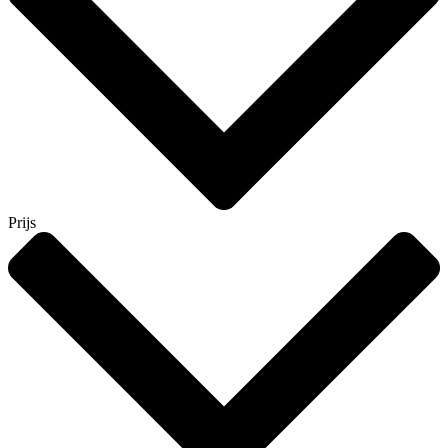
Prijs