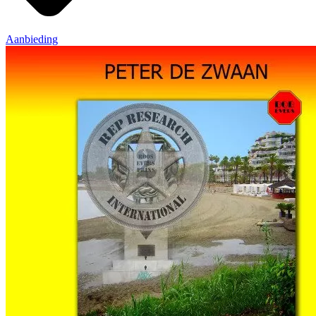
Aanbieding