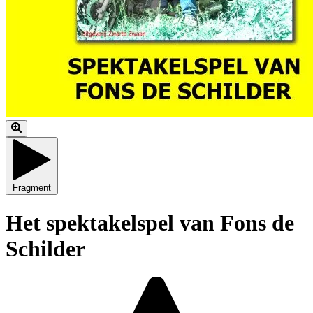
Fragment
Het spektakelspel van Fons de
Schilder