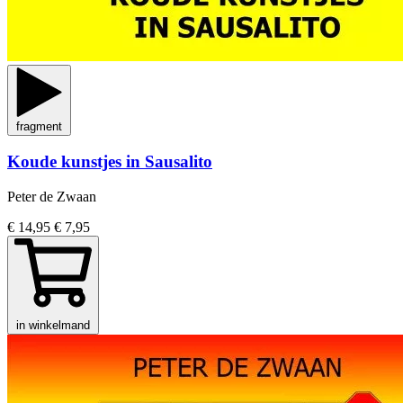
fragment
Koude kunstjes in Sausalito
Peter de Zwaan
€ 14,95
€ 7,95
in winkelmand