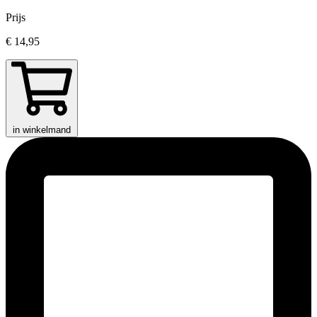
Prijs
€ 14,95
in winkelmand