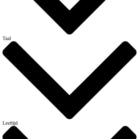
Taal
Leeftijd