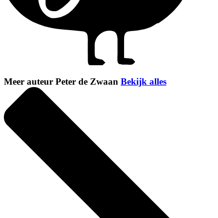
Meer auteur Peter de Zwaan
Bekijk alles