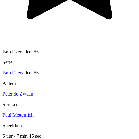
Bob Evers deel 56
Serie
Bob Evers
deel 56
Auteur
Peter de Zwaan
Spreker
Paul Metternich
Speelduur
5 uur 47 min
45 sec