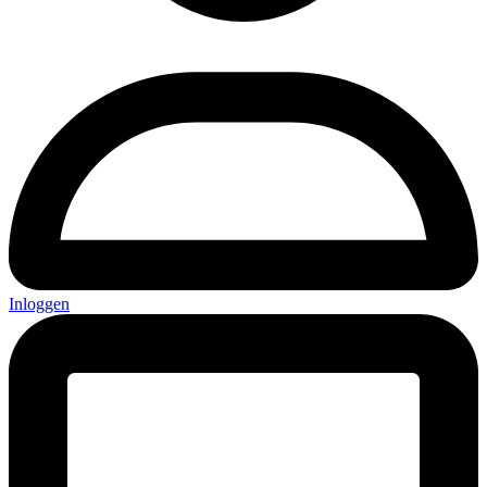
Inloggen