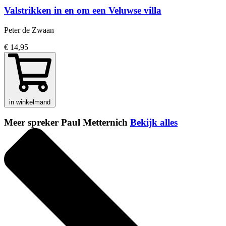
Valstrikken in en om een Veluwse villa
Peter de Zwaan
€ 14,95
in winkelmand
Meer spreker Paul Metternich
Bekijk alles