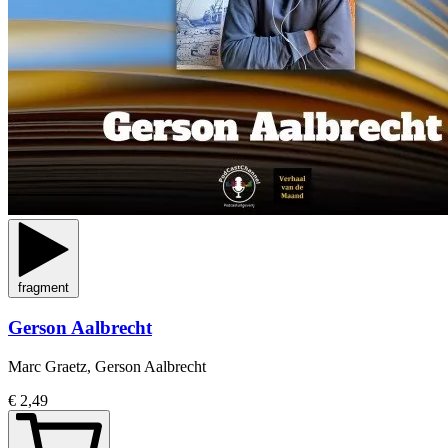
fragment
Gerson Aalbrecht
Marc Graetz, Gerson Aalbrecht
€ 2,49