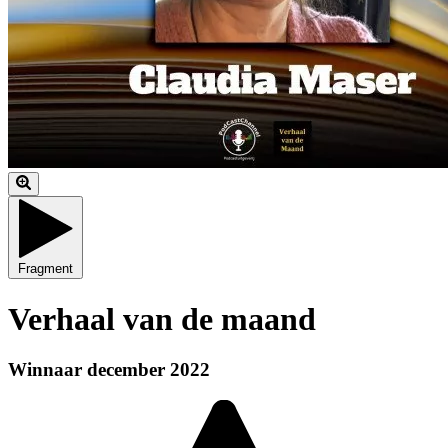
Fragment
Verhaal van de maand
Winnaar december 2022