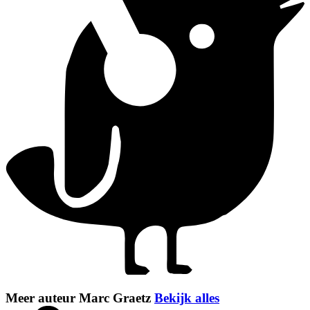
Meer auteur Marc Graetz
Bekijk alles