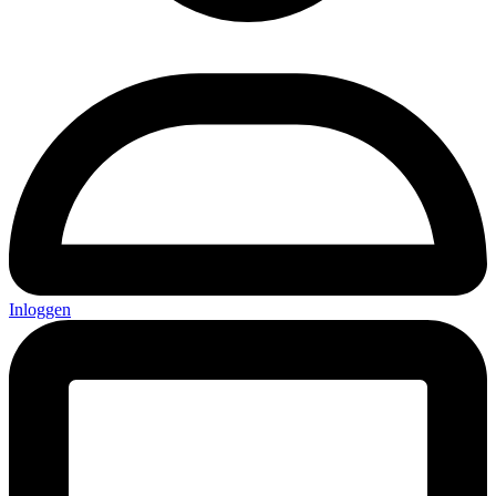
Inloggen