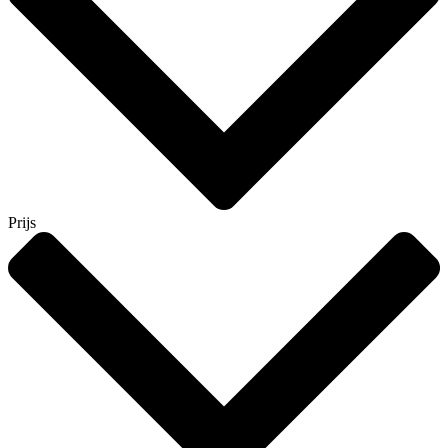
Prijs