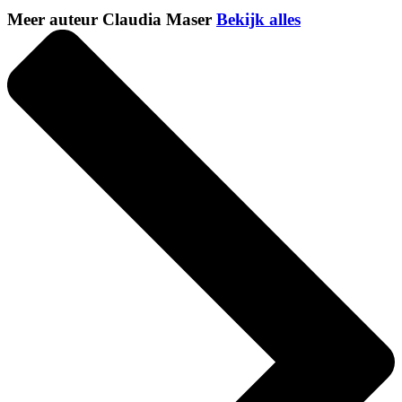
Meer auteur Claudia Maser
Bekijk alles