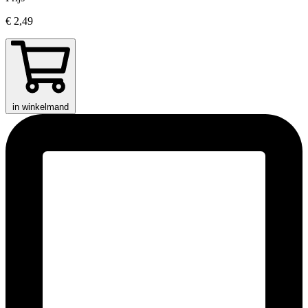
€ 2,49
in winkelmand