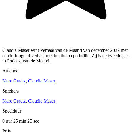
Claudia Maser wint Verhaal van de Maand van december 2022 met
een indringend verhaal met het thema pedofilie. Zij is de tweede gast
in Podcast van de Maand.
Auteurs
Marc Graetz
,
Claudia Maser
Sprekers
Marc Graetz
,
Claudia Maser
Speelduur
0 uur 25 min
25 sec
Prijs