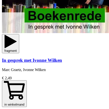
fragment
In gesprek met Ivonne Wilken
Marc Graetz, Ivonne Wilken
€ 2,49
in winkelmand