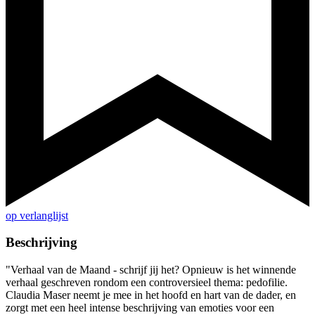
op verlanglijst
Beschrijving
"Verhaal van de Maand - schrijf jij het? Opnieuw is het winnende
verhaal geschreven rondom een controversieel thema: pedofilie.
Claudia Maser neemt je mee in het hoofd en hart van de dader, en
zorgt met een heel intense beschrijving van emoties voor een