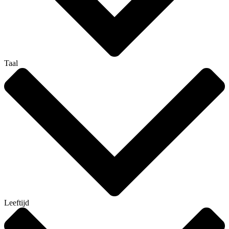
Taal
Leeftijd