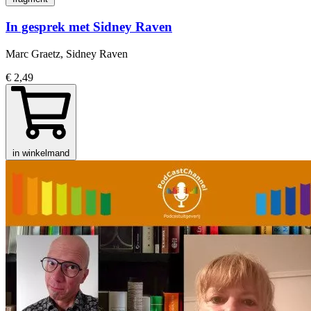
In gesprek met Sidney Raven
Marc Graetz, Sidney Raven
€ 2,49
in winkelmand