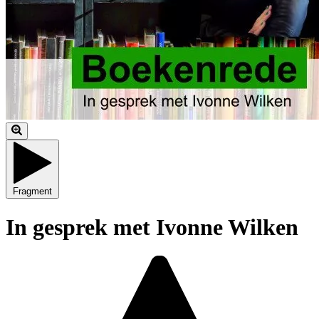
Fragment
In gesprek met Ivonne Wilken