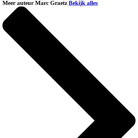
Meer auteur Marc Graetz
Bekijk alles