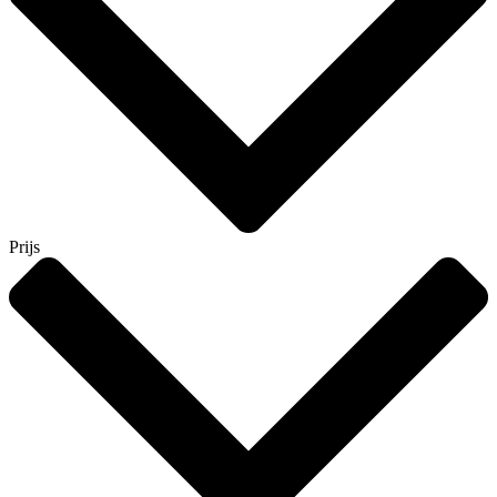
Prijs