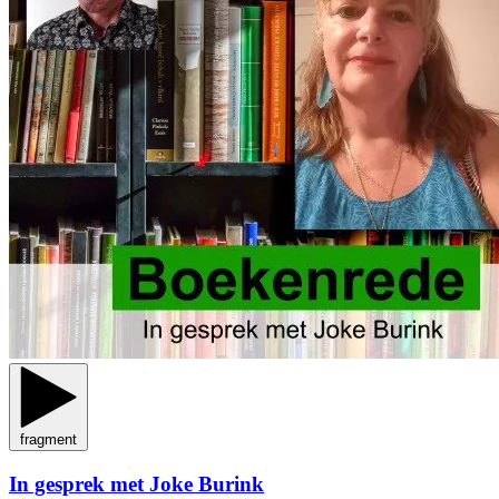
fragment
In gesprek met Joke Burink