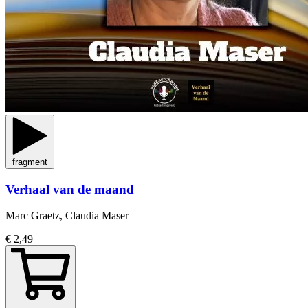
fragment
Verhaal van de maand
Marc Graetz, Claudia Maser
€ 2,49