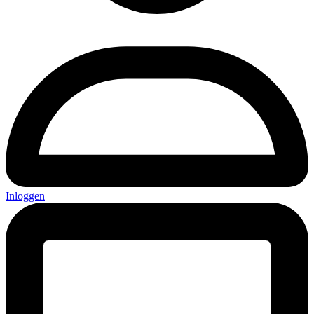
Inloggen