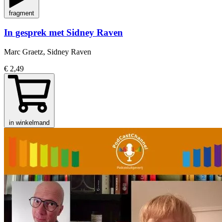
fragment
In gesprek met Sidney Raven
Marc Graetz, Sidney Raven
€ 2,49
in winkelmand