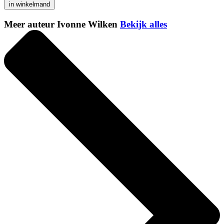
in winkelmand
Meer auteur Ivonne Wilken
Bekijk alles