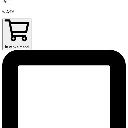
Prijs
€ 2,49
in winkelmand