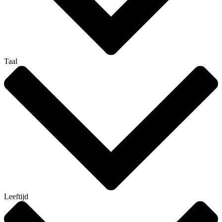
Taal
Leeftijd