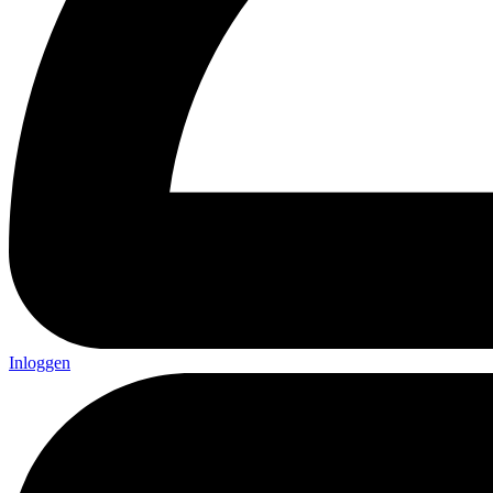
Inloggen